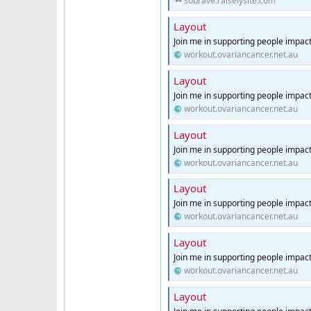
sobrave.raiselysite.com
Layout
Join me in supporting people impac
workout.ovariancancer.net.au
Layout
Join me in supporting people impac
workout.ovariancancer.net.au
Layout
Join me in supporting people impac
workout.ovariancancer.net.au
Layout
Join me in supporting people impac
workout.ovariancancer.net.au
Layout
Join me in supporting people impac
workout.ovariancancer.net.au
Layout