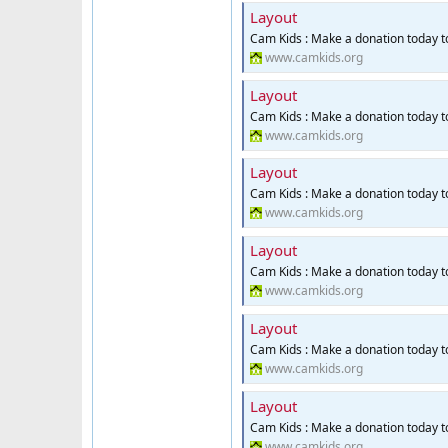
Layout
Cam Kids : Make a donation today 
www.camkids.org
Layout
Cam Kids : Make a donation today 
www.camkids.org
Layout
Cam Kids : Make a donation today 
www.camkids.org
Layout
Cam Kids : Make a donation today 
www.camkids.org
Layout
Cam Kids : Make a donation today 
www.camkids.org
Layout
Cam Kids : Make a donation today 
www.camkids.org