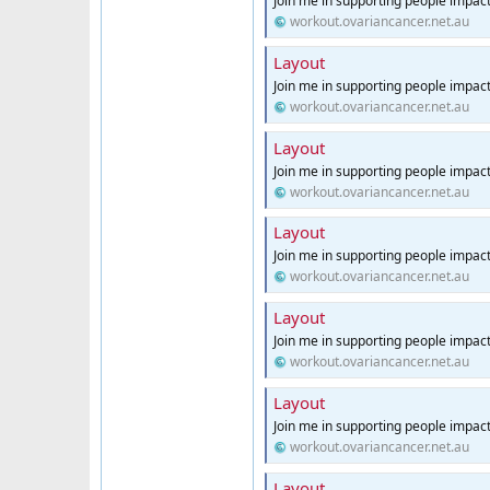
Join me in supporting people impac
workout.ovariancancer.net.au
Layout
Join me in supporting people impac
workout.ovariancancer.net.au
Layout
Join me in supporting people impac
workout.ovariancancer.net.au
Layout
Join me in supporting people impac
workout.ovariancancer.net.au
Layout
Join me in supporting people impac
workout.ovariancancer.net.au
Layout
Join me in supporting people impac
workout.ovariancancer.net.au
Layout