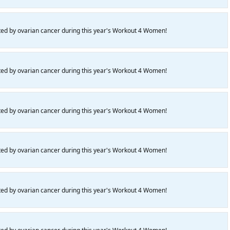
ted by ovarian cancer during this year's Workout 4 Women!
ted by ovarian cancer during this year's Workout 4 Women!
ted by ovarian cancer during this year's Workout 4 Women!
ted by ovarian cancer during this year's Workout 4 Women!
ted by ovarian cancer during this year's Workout 4 Women!