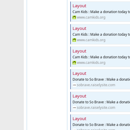
Layout
Cam Kids : Make a donation today 
www.camkids.org
Layout
Cam Kids : Make a donation today 
www.camkids.org
Layout
Cam Kids : Make a donation today 
www.camkids.org
Layout
Donate to So Brave : Make a donati
sobrave.raiselysite.com
Layout
Donate to So Brave : Make a donati
sobrave.raiselysite.com
Layout
Donate to So Brave : Make a donati