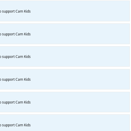
to support Cam Kids
to support Cam Kids
to support Cam Kids
to support Cam Kids
to support Cam Kids
to support Cam Kids