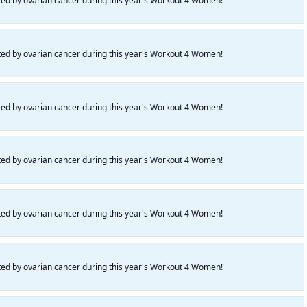
ted by ovarian cancer during this year's Workout 4 Women!
ted by ovarian cancer during this year's Workout 4 Women!
ted by ovarian cancer during this year's Workout 4 Women!
ted by ovarian cancer during this year's Workout 4 Women!
ted by ovarian cancer during this year's Workout 4 Women!
ted by ovarian cancer during this year's Workout 4 Women!