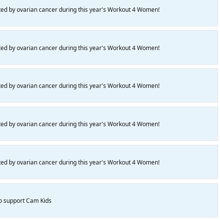
ted by ovarian cancer during this year's Workout 4 Women!
ted by ovarian cancer during this year's Workout 4 Women!
ted by ovarian cancer during this year's Workout 4 Women!
ted by ovarian cancer during this year's Workout 4 Women!
ted by ovarian cancer during this year's Workout 4 Women!
to support Cam Kids