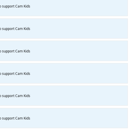
to support Cam Kids
to support Cam Kids
to support Cam Kids
to support Cam Kids
to support Cam Kids
to support Cam Kids