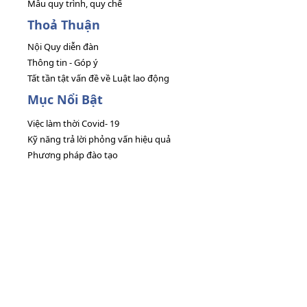
Mẫu quy trình, quy chế
Thoả Thuận
Nội Quy diễn đàn
Thông tin - Góp ý
Tất tần tật vấn đề về Luật lao động
Mục Nổi Bật
Việc làm thời Covid- 19
Kỹ năng trả lời phỏng vấn hiệu quả
Phương pháp đào tạo