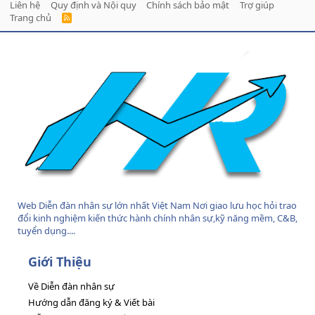
Liên hệ
Quy định và Nội quy
Chính sách bảo mật
Trợ giúp
Trang chủ
R
S
S
Web Diễn đàn nhân sự lớn nhất Việt Nam Nơi giao lưu học hỏi trao
đổi kinh nghiệm kiến thức hành chính nhân sự,kỹ năng mềm, C&B,
tuyển dụng....
Giới Thiệu
Về Diễn đàn nhân sự
Hướng dẫn đăng ký & Viết bài