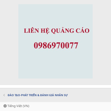
ĐÀO TẠO-PHÁT TRIỂN & ĐÁNH GIÁ NHÂN SỰ
Tiếng Việt (VN)