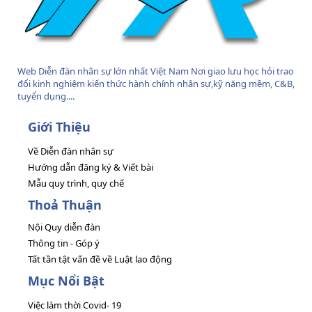
Web Diễn đàn nhân sự lớn nhất Việt Nam Nơi giao lưu học hỏi trao
đổi kinh nghiệm kiến thức hành chính nhân sự,kỹ năng mềm, C&B,
tuyển dụng....
Giới Thiệu
Về Diễn đàn nhân sự
Hướng dẫn đăng ký & Viết bài
Mẫu quy trình, quy chế
Thoả Thuận
Nội Quy diễn đàn
Thông tin - Góp ý
Tất tần tật vấn đề về Luật lao động
Mục Nổi Bật
Việc làm thời Covid- 19