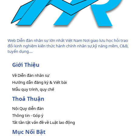
Web Diễn đàn nhân sự lớn nhất Việt Nam Nơi giao lưu học hỏi trao
đổi kinh nghiệm kiến thức hành chính nhân sự,kỹ năng mềm, C&B,
tuyển dụng....
Giới Thiệu
Về Diễn đàn nhân sự
Hướng dẫn đăng ký & Viết bài
Mẫu quy trình, quy chế
Thoả Thuận
Nội Quy diễn đàn
Thông tin - Góp ý
Tất tần tật vấn đề về Luật lao động
Mục Nổi Bật