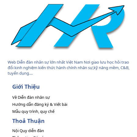
Web Diễn đàn nhân sự lớn nhất Việt Nam Nơi giao lưu học hỏi trao
đổi kinh nghiệm kiến thức hành chính nhân sự,kỹ năng mềm, C&B,
tuyển dụng....
Giới Thiệu
Về Diễn đàn nhân sự
Hướng dẫn đăng ký & Viết bài
Mẫu quy trình, quy chế
Thoả Thuận
Nội Quy diễn đàn