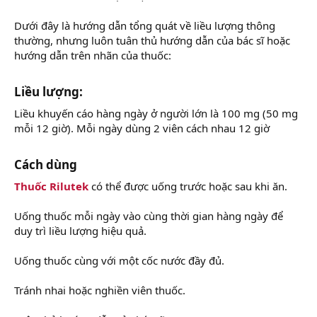
Dưới đây là hướng dẫn tổng quát về liều lượng thông
thường, nhưng luôn tuân thủ hướng dẫn của bác sĩ hoặc
hướng dẫn trên nhãn của thuốc:
Liều lượng:
Liều khuyến cáo hàng ngày ở người lớn là 100 mg (50 mg
mỗi 12 giờ). Mỗi ngày dùng 2 viên cách nhau 12 giờ
Cách dùng
Thuốc Rilutek
có thể được uống trước hoặc sau khi ăn.
Uống thuốc mỗi ngày vào cùng thời gian hàng ngày để
duy trì liều lượng hiệu quả.
Uống thuốc cùng với một cốc nước đầy đủ.
Tránh nhai hoặc nghiền viên thuốc.