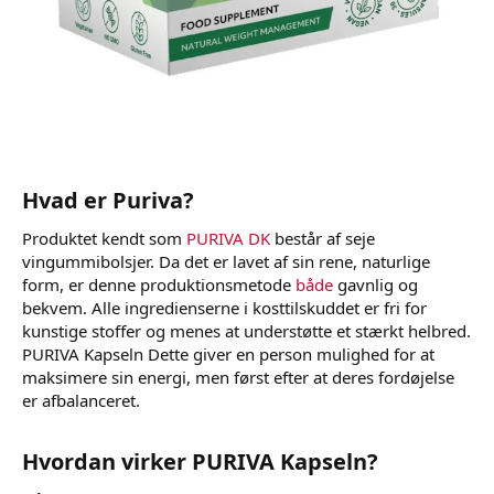
Hvad er Puriva?
Produktet kendt som
PURIVA DK
består af seje
vingummibolsjer. Da det er lavet af sin rene, naturlige
form, er denne produktionsmetode
både
gavnlig og
bekvem. Alle ingredienserne i kosttilskuddet er fri for
kunstige stoffer og menes at understøtte et stærkt helbred.
PURIVA Kapseln Dette giver en person mulighed for at
maksimere sin energi, men først efter at deres fordøjelse
er afbalanceret.
Hvordan virker PURIVA Kapseln?