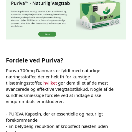
Fordele ved Puriva?
Puriva 700mg Danmark er fyldt med naturlige
næringsstoffer, der er helt fri for kunstige
tilsætningsstoffer,
hvilket
gør dem til et af de mest
avancerede og effektive vægttabstilskud. Nogle af de
sundhedsmæssige fordele ved at indtage disse
vingummibolsjer inkluderer:
- PURIVA Kapseln, der er essentielle og naturligt
forekommende.
- En betydelig reduktion af kropsfedt næsten uden