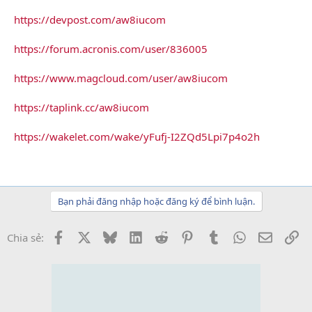
https://devpost.com/aw8iucom
https://forum.acronis.com/user/836005
https://www.magcloud.com/user/aw8iucom
https://taplink.cc/aw8iucom
https://wakelet.com/wake/yFufj-I2ZQd5Lpi7p4o2h
Bạn phải đăng nhập hoặc đăng ký để bình luận.
Facebook
X
Bluesky
LinkedIn
Reddit
Pinterest
Tumblr
WhatsApp
Email
Li
Chia sẻ: