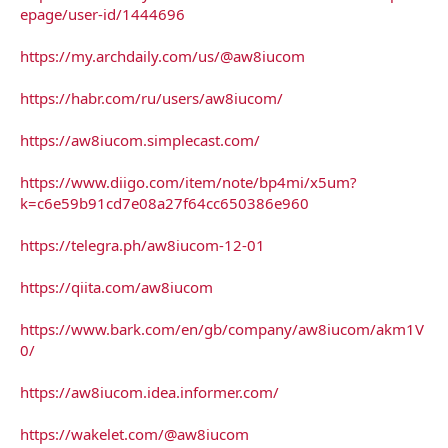
epage/user-id/1444696
https://my.archdaily.com/us/@aw8iucom
https://habr.com/ru/users/aw8iucom/
https://aw8iucom.simplecast.com/
https://www.diigo.com/item/note/bp4mi/x5um?
k=c6e59b91cd7e08a27f64cc650386e960
https://telegra.ph/aw8iucom-12-01
https://qiita.com/aw8iucom
https://www.bark.com/en/gb/company/aw8iucom/akm1V
0/
https://aw8iucom.idea.informer.com/
https://wakelet.com/@aw8iucom