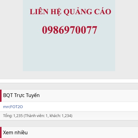
BQT Trực Tuyến
mrcFOT2O
Tổng: 1,235 (Thành viên: 1, khách: 1,234)
Xem nhiều