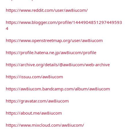
https://www.reddit.com/user/aw8iucom/
https://www.blogger.com/profile/1444904851297449593
4
https://www.openstreetmap.org/user/aw8iucom
https://profile.hatena.ne.jp/aw8iucom/profile
https://archive.org/details/@aw8iucom/web-archive
https://issuu.com/aw8iucom
https://aw8iucom.bandcamp.com/album/aw8iucom
https://gravatar.com/aw8iucom
https://about.me/aw8iucom
https://www.mixcloud.com/aw8iucom/