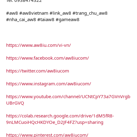
#aw8 #aw8vietnam #link_aw8 #trang_chu_aw8
#nha_cai_aw8 #taiaw8 #gameaw8
https://www.aw8iu.com/vi-vn/
https://www.facebook.com/aw8iucom/
https://twitter.com/aw8iucom
https://www.instagram.com/aw8iucom/
https://www.youtube.com/channel/UCNtCpY73a7GVnVrgb
UBrGVQ
https://colab.research.google.com/drive/1dM5fR8-
9nLMCuoiHQcHKDYOe_D2JF4FZ?usp=sharing
https://www.pinterest.com/aw8iucom/