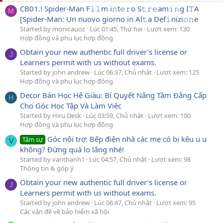
CB01.! Spider-Man F𝚒𝚕m i𝚗t𝚎𝚛o S𝚝𝚛𝚎am𝚒𝚗g I𝚃A
M
[Spider-Man: Un nuovo giorno in Al𝚝a Def𝚒nizi𝚘𝚗e
Started by monicauoz
Lúc 01:45, Thứ hai
Lượt xem: 130
Hợp đồng và phụ lục hợp đồng
Obtain your new authentic full driver's license or
J
Learners permit with us without exams.
Started by john andrew
Lúc 06:37, Chủ nhật
Lượt xem: 125
Hợp đồng và phụ lục hợp đồng
Decor Bàn Học Hệ Giàu: Bí Quyết Nâng Tầm Đẳng Cấp
H
Cho Góc Học Tập Và Làm Việc
Started by Hiru Desk
Lúc 03:59, Chủ nhật
Lượt xem: 100
Hợp đồng và phụ lục hợp đồng
Góc nội trợ: Bếp điện nhà các mẹ có bị kêu u u
Tâm sự
V
không? Đừng quá lo lắng nhé!
Started by vanthanh1
Lúc 04:57, Chủ nhật
Lượt xem: 98
Thông tin & góp ý
Obtain your new authentic full driver's license or
J
Learners permit with us without exams.
Started by john andrew
Lúc 06:47, Chủ nhật
Lượt xem: 95
Các vấn đề về bảo hiểm xã hội