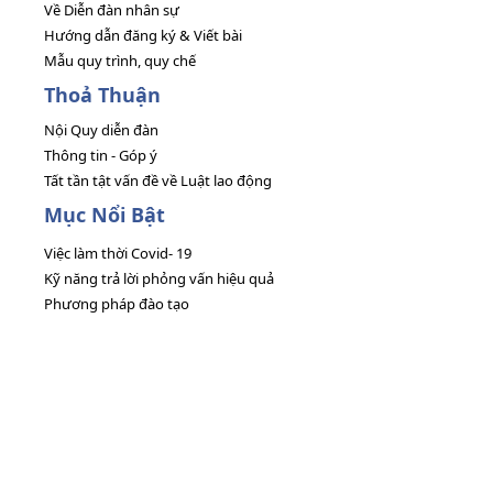
Về Diễn đàn nhân sự
Hướng dẫn đăng ký & Viết bài
Mẫu quy trình, quy chế
Thoả Thuận
Nội Quy diễn đàn
Thông tin - Góp ý
Tất tần tật vấn đề về Luật lao động
Mục Nổi Bật
Việc làm thời Covid- 19
Kỹ năng trả lời phỏng vấn hiệu quả
Phương pháp đào tạo