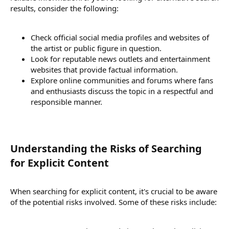
results, consider the following:
Check official social media profiles and websites of
the artist or public figure in question.
Look for reputable news outlets and entertainment
websites that provide factual information.
Explore online communities and forums where fans
and enthusiasts discuss the topic in a respectful and
responsible manner.
Understanding the Risks of Searching
for Explicit Content​
When searching for explicit content, it's crucial to be aware
of the potential risks involved. Some of these risks include: