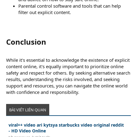
Parental control software and tools that can help
filter out explicit content.
Conclusion​
While it's essential to acknowledge the existence of explicit
content online, it's equally important to prioritize online
safety and respect for others. By seeking alternative search
results, understanding the risks involved, and seeking
support and resources, you can navigate the online world
with confidence and responsibility.
BÀI VIẾT LIÊN QUAN
viral++ video ari kytsya starbucks video original reddit
- HD Video Online