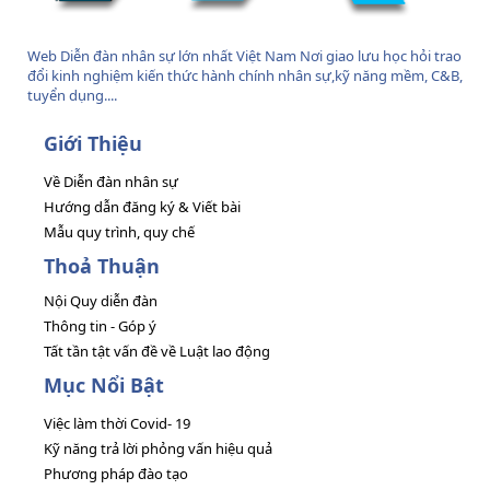
Web Diễn đàn nhân sự lớn nhất Việt Nam Nơi giao lưu học hỏi trao
đổi kinh nghiệm kiến thức hành chính nhân sự,kỹ năng mềm, C&B,
tuyển dụng....
Giới Thiệu
Về Diễn đàn nhân sự
Hướng dẫn đăng ký & Viết bài
Mẫu quy trình, quy chế
Thoả Thuận
Nội Quy diễn đàn
Thông tin - Góp ý
Tất tần tật vấn đề về Luật lao động
Mục Nổi Bật
Việc làm thời Covid- 19
Kỹ năng trả lời phỏng vấn hiệu quả
Phương pháp đào tạo