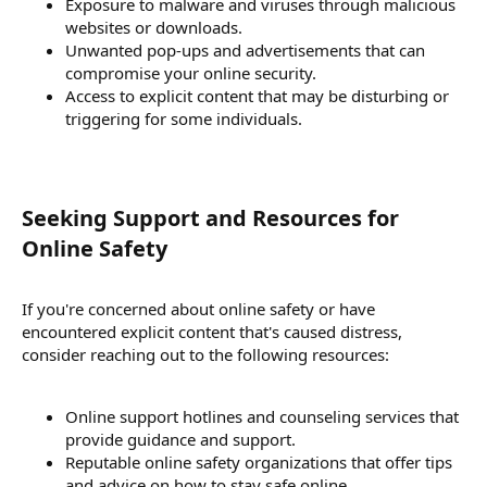
Exposure to malware and viruses through malicious
websites or downloads.
Unwanted pop-ups and advertisements that can
compromise your online security.
Access to explicit content that may be disturbing or
triggering for some individuals.
Seeking Support and Resources for
Online Safety​
If you're concerned about online safety or have
encountered explicit content that's caused distress,
consider reaching out to the following resources:
Online support hotlines and counseling services that
provide guidance and support.
Reputable online safety organizations that offer tips
and advice on how to stay safe online.