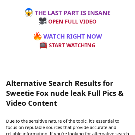
THE LAST PART IS INSANE
OPEN FULL VIDEO
WATCH RIGHT NOW
START WATCHING
Alternative Search Results for
Sweetie Fox nude leak Full Pics &
Video Content​
Due to the sensitive nature of the topic, it's essential to
focus on reputable sources that provide accurate and
reliable information. If you're looking for alternative search