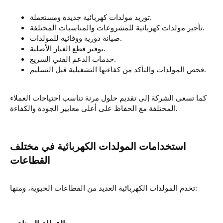
توريد مولدات كهربائية جديدة ومستعملة.
تأجير مولدات كهربائية للمشروعات والمناسبات المختلفة.
صيانة دورية ووقائية للمولدات.
توفير قطع الغيار الأصلية.
خدمات الدعم الفني السريع.
فحص المولدات والتأكد من كفاءتها التشغيلية قبل التسليم.
كما تسعى الشركة إلى تقديم حلول مرنة تناسب احتياجات العملاء
المختلفة مع الحفاظ على أعلى معايير الجودة والكفاءة.
استخدامات المولدات الكهربائية في مختلف
تخدم المولدات الكهربائية العديد من القطاعات الحيوية، ومنها: