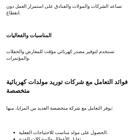
تساعد الشركات والمولات والفنادق على استمرار العمل دون
انقطاع.
تستخدم لتوفير مصدر كهربائي مؤقت للمعارض والحفلات
والمؤتمرات.
فوائد التعامل مع شركات توريد مولدات كهربائية
يوفر التعامل مع شركة متخصصة العديد من المزايا، منها:
الحصول على مولد مناسب للاحتياجات الفعلية.
تقليل الأعطال والمشكلات الفنية.