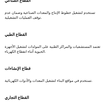
تستخدم لتشغيل خطوط الإنتاج والمعدات الصناعية وضمان عدم
توقف العمليات التشغيلية.
تعتمد المستشفيات والمراكز الطبية على المولدات لتشغيل الأجهزة
الحيوية أثناء انقطاع الكهرباء.
تستخدم في مواقع البناء لتشغيل المعدات والأدوات الكهربائية.