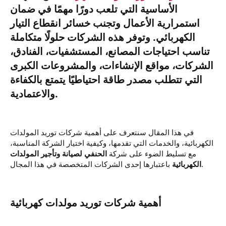
الأساسية التي تلعب دورًا مهمًا في ضمان
استمرارية الأعمال وتجنب خسائر انقطاع التيار
الكهربائي. وتوفر هذه الشركات حلولًا متكاملة
تناسب احتياجات المصانع، المستشفيات، الفنادق،
الشركات، مواقع الإنشاءات، والمشروعات الكبرى
التي تتطلب مصدر طاقة احتياطيًا يتمتع بالكفاءة
والاعتمادية.​
في هذا المقال سنتعرف على أهمية شركات توريد المولدات
الكهربائية، والخدمات التي تقدمها، وكيفية اختيار الشركة المناسبة،
مع تسليط الضوء على شركة
الحنفي لصيانة وتأجير المولدات
باعتبارها إحدى الشركات المتخصصة في هذا المجال.
الكهربائية