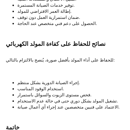
توفير خدمات الصيانة المستمرة.
إطالة العمر الافتراضي للمولد.
ضمان استمرارية العمل دون توقف.
الحصول على دعم فني متخصص عند الحاجة.
للحفاظ على أداء المولد بأفضل صورة، يُنصح بالالتزام بالتالي:
إجراء الصيانة الدورية بشكل منتظم.
استخدام الوقود المناسب.
فحص مستوى الزيوت والسوائل باستمرار.
تشغيل المولد بشكل دوري حتى في حالة عدم الاستخدام.
الاعتماد على فنيين متخصصين عند إجراء أي أعمال صيانة.