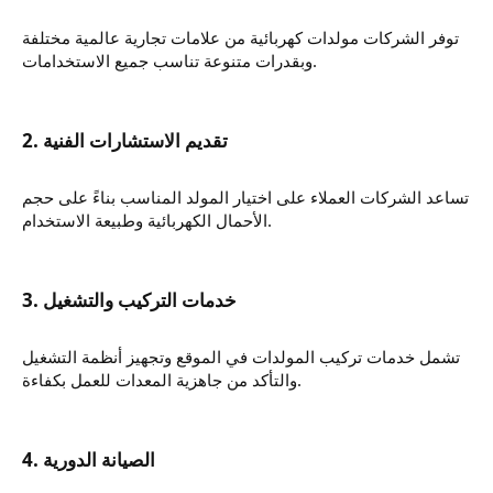
توفر الشركات مولدات كهربائية من علامات تجارية عالمية مختلفة
وبقدرات متنوعة تناسب جميع الاستخدامات.
تساعد الشركات العملاء على اختيار المولد المناسب بناءً على حجم
الأحمال الكهربائية وطبيعة الاستخدام.
تشمل خدمات تركيب المولدات في الموقع وتجهيز أنظمة التشغيل
والتأكد من جاهزية المعدات للعمل بكفاءة.