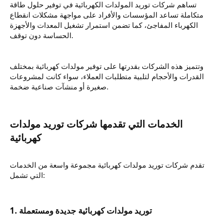
تساهم شركات توريد المولدات الكهربائية في توفير حلول طاقة
متكاملة تساعد المؤسسات والأفراد على مواجهة مشكلات انقطاع
الكهرباء المفاجئ، كما تضمن استمرار تشغيل المعدات والأجهزة
الحساسة دون توقف.
وتتميز هذه الشركات بقدرتها على توفير مولدات كهربائية بمختلف
القدرات والأحجام لتلبية متطلبات العملاء، سواء كانت لمشروعات
صغيرة أو منشآت صناعية ضخمة.
الخدمات التي تقدمها شركات توريد مولدات
تقدم شركات توريد مولدات كهربائية مجموعة واسعة من الخدمات
التي تشمل: