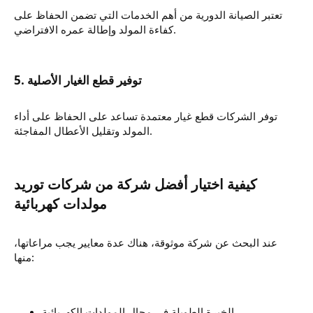
تعتبر الصيانة الدورية من أهم الخدمات التي تضمن الحفاظ على
كفاءة المولد وإطالة عمره الافتراضي.
توفر الشركات قطع غيار معتمدة تساعد على الحفاظ على أداء
المولد وتقليل الأعطال المفاجئة.
كيفية اختيار أفضل شركة من شركات توريد
عند البحث عن شركة موثوقة، هناك عدة معايير يجب مراعاتها،
منها:
الخبرة الطويلة في مجال المولدات الكهربائية.