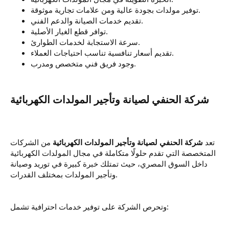
توفير مولدات بجودة عالية ومن علامات تجارية موثوقة.
تقديم خدمات الصيانة والدعم الفني.
توافر قطع الغيار الأصلية.
سرعة الاستجابة لخدمات الطوارئ.
تقديم أسعار تنافسية تناسب احتياجات العملاء.
وجود فريق فني متخصص ومدرب.
تعد
شركة الحنفي لصيانة وتأجير المولدات الكهربائية
من الشركات
المتخصصة التي تقدم حلولًا متكاملة في مجال المولدات الكهربائية
داخل السوق المصري، حيث تمتلك خبرة كبيرة في توريد وصيانة
وتأجير المولدات بمختلف القدرات.
وتحرص الشركة على توفير خدمات احترافية تشمل: