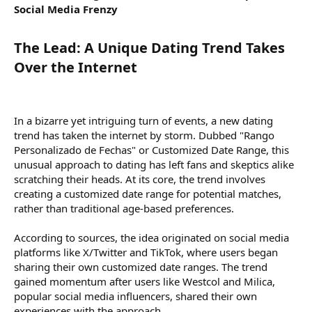
Social Media Frenzy
The Lead: A Unique Dating Trend Takes
Over the Internet​
In a bizarre yet intriguing turn of events, a new dating
trend has taken the internet by storm. Dubbed "Rango
Personalizado de Fechas" or Customized Date Range, this
unusual approach to dating has left fans and skeptics alike
scratching their heads. At its core, the trend involves
creating a customized date range for potential matches,
rather than traditional age-based preferences.
According to sources, the idea originated on social media
platforms like X/Twitter and TikTok, where users began
sharing their own customized date ranges. The trend
gained momentum after users like Westcol and Milica,
popular social media influencers, shared their own
experiences with the approach.