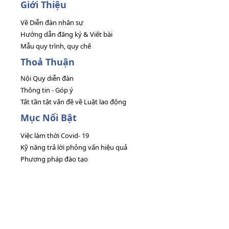
Giới Thiệu
Về Diễn đàn nhân sự
Hướng dẫn đăng ký & Viết bài
Mẫu quy trình, quy chế
Thoả Thuận
Nội Quy diễn đàn
Thông tin - Góp ý
Tất tần tật vấn đề về Luật lao động
Mục Nổi Bật
Việc làm thời Covid- 19
Kỹ năng trả lời phỏng vấn hiệu quả
Phương pháp đào tạo