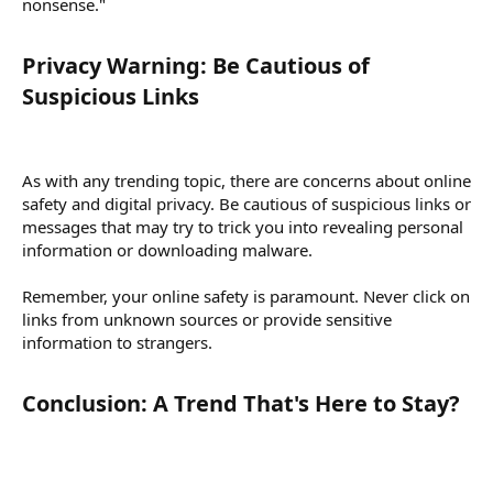
nonsense."
Privacy Warning: Be Cautious of
Suspicious Links​
As with any trending topic, there are concerns about online
safety and digital privacy. Be cautious of suspicious links or
messages that may try to trick you into revealing personal
information or downloading malware.
Remember, your online safety is paramount. Never click on
links from unknown sources or provide sensitive
information to strangers.
Conclusion: A Trend That's Here to Stay?​