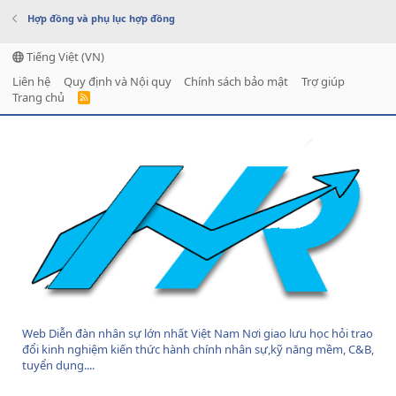
Hợp đồng và phụ lục hợp đồng
Tiếng Việt (VN)
Liên hệ
Quy định và Nội quy
Chính sách bảo mật
Trợ giúp
Trang chủ
R
S
S
Web Diễn đàn nhân sự lớn nhất Việt Nam Nơi giao lưu học hỏi trao
đổi kinh nghiệm kiến thức hành chính nhân sự,kỹ năng mềm, C&B,
tuyển dụng....