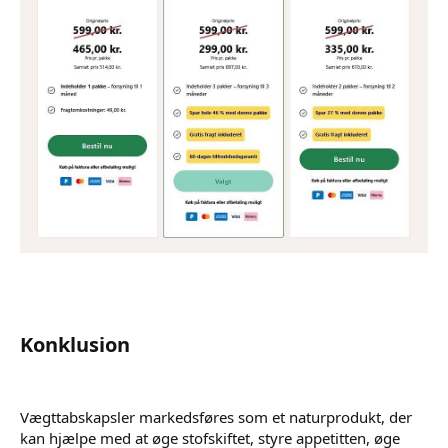
Konklusion
Vægttabskapsler markedsføres som et naturprodukt, der
kan hjælpe med at øge stofskiftet, styre appetitten, øge