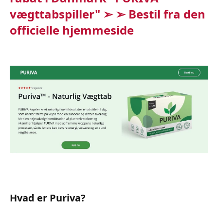
vægttabspiller" ➢ ➢ Bestil fra den
officielle hjemmeside
Hvad er Puriva?