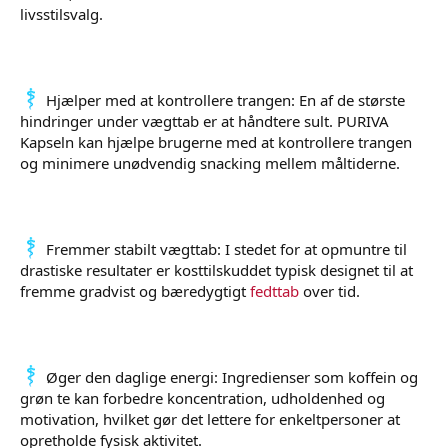
livsstilsvalg.
Hjælper med at kontrollere trangen: En af de største
hindringer under vægttab er at håndtere sult. PURIVA
Kapseln kan hjælpe brugerne med at kontrollere trangen
og minimere unødvendig snacking mellem måltiderne.
Fremmer stabilt vægttab: I stedet for at opmuntre til
drastiske resultater er kosttilskuddet typisk designet til at
fremme gradvist og bæredygtigt
fedttab
over tid.
Øger den daglige energi: Ingredienser som koffein og
grøn te kan forbedre koncentration, udholdenhed og
motivation, hvilket gør det lettere for enkeltpersoner at
opretholde fysisk aktivitet.