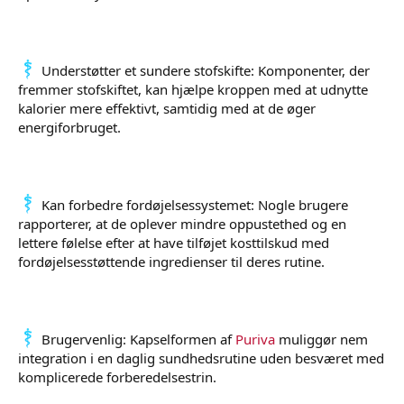
Understøtter et sundere stofskifte: Komponenter, der
fremmer stofskiftet, kan hjælpe kroppen med at udnytte
kalorier mere effektivt, samtidig med at de øger
energiforbruget.
Kan forbedre fordøjelsessystemet: Nogle brugere
rapporterer, at de oplever mindre oppustethed og en
lettere følelse efter at have tilføjet kosttilskud med
fordøjelsesstøttende ingredienser til deres rutine.
Brugervenlig: Kapselformen af
Puriva
muliggør nem
integration i en daglig sundhedsrutine uden besværet med
komplicerede forberedelsestrin.