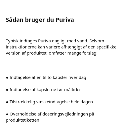
Sådan bruger du Puriva
Typisk indtages Puriva dagligt med vand. Selvom
instruktionerne kan variere afhængigt af den specifikke
version af produktet, omfatter mange forslag:
● Indtagelse af en til to kapsler hver dag
● Indtagelse af kapslerne før måltider
● Tilstrækkelig væskeindtagelse hele dagen
● Overholdelse af doseringsvejledningen på
produktetiketten