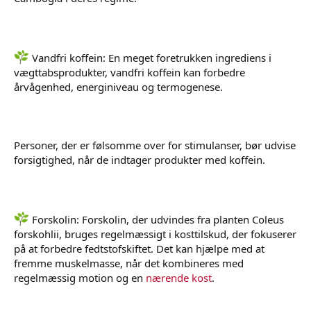
Vandfri koffein: En meget foretrukken ingrediens i
vægttabsprodukter, vandfri koffein kan forbedre
årvågenhed, energiniveau og termogenese.
Personer, der er følsomme over for stimulanser, bør udvise
forsigtighed, når de indtager produkter med koffein.
Forskolin: Forskolin, der udvindes fra planten Coleus
forskohlii, bruges regelmæssigt i kosttilskud, der fokuserer
på at forbedre fedtstofskiftet. Det kan hjælpe med at
fremme muskelmasse, når det kombineres med
regelmæssig motion og en
nærende kost
.