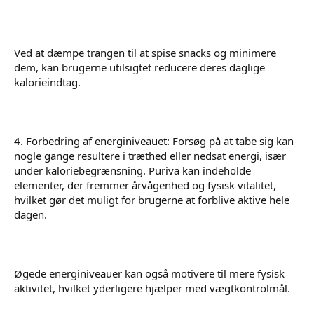
Ved at dæmpe trangen til at spise snacks og minimere
dem, kan brugerne utilsigtet reducere deres daglige
kalorieindtag.
4. Forbedring af energiniveauet: Forsøg på at tabe sig kan
nogle gange resultere i træthed eller nedsat energi, især
under kaloriebegrænsning. Puriva kan indeholde
elementer, der fremmer årvågenhed og fysisk vitalitet,
hvilket gør det muligt for brugerne at forblive aktive hele
dagen.
Øgede energiniveauer kan også motivere til mere fysisk
aktivitet, hvilket yderligere hjælper med vægtkontrolmål.