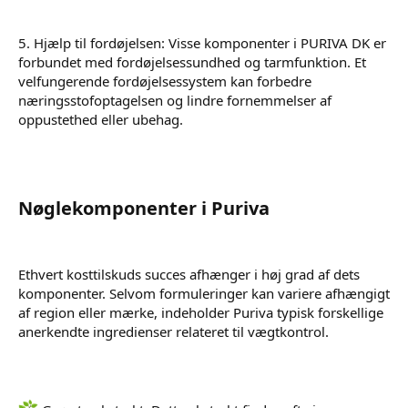
5. Hjælp til fordøjelsen: Visse komponenter i PURIVA DK er
forbundet med fordøjelsessundhed og tarmfunktion. Et
velfungerende fordøjelsessystem kan forbedre
næringsstofoptagelsen og lindre fornemmelser af
oppustethed eller ubehag.
Nøglekomponenter i Puriva
Ethvert kosttilskuds succes afhænger i høj grad af dets
komponenter. Selvom formuleringer kan variere afhængigt
af region eller mærke, indeholder Puriva typisk forskellige
anerkendte ingredienser relateret til vægtkontrol.