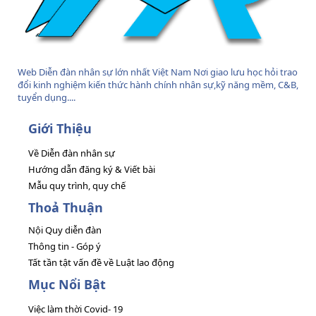
Web Diễn đàn nhân sự lớn nhất Việt Nam Nơi giao lưu học hỏi trao
đổi kinh nghiệm kiến thức hành chính nhân sự,kỹ năng mềm, C&B,
tuyển dụng....
Giới Thiệu
Về Diễn đàn nhân sự
Hướng dẫn đăng ký & Viết bài
Mẫu quy trình, quy chế
Thoả Thuận
Nội Quy diễn đàn
Thông tin - Góp ý
Tất tần tật vấn đề về Luật lao động
Mục Nổi Bật
Việc làm thời Covid- 19