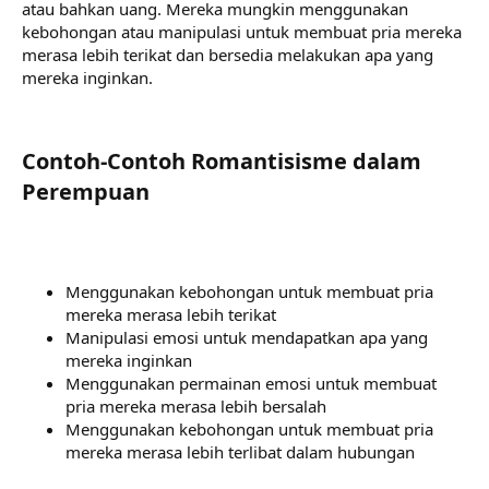
atau bahkan uang. Mereka mungkin menggunakan
kebohongan atau manipulasi untuk membuat pria mereka
merasa lebih terikat dan bersedia melakukan apa yang
mereka inginkan.
Contoh-Contoh Romantisisme dalam
Perempuan​
Menggunakan kebohongan untuk membuat pria
mereka merasa lebih terikat
Manipulasi emosi untuk mendapatkan apa yang
mereka inginkan
Menggunakan permainan emosi untuk membuat
pria mereka merasa lebih bersalah
Menggunakan kebohongan untuk membuat pria
mereka merasa lebih terlibat dalam hubungan