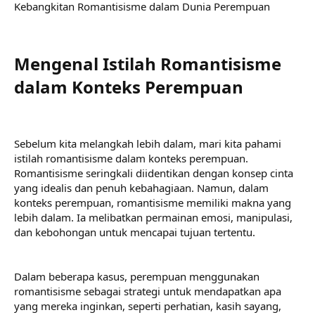
Kebangkitan Romantisisme dalam Dunia Perempuan
Mengenal Istilah Romantisisme
dalam Konteks Perempuan​
Sebelum kita melangkah lebih dalam, mari kita pahami
istilah romantisisme dalam konteks perempuan.
Romantisisme seringkali diidentikan dengan konsep cinta
yang idealis dan penuh kebahagiaan. Namun, dalam
konteks perempuan, romantisisme memiliki makna yang
lebih dalam. Ia melibatkan permainan emosi, manipulasi,
dan kebohongan untuk mencapai tujuan tertentu.
Dalam beberapa kasus, perempuan menggunakan
romantisisme sebagai strategi untuk mendapatkan apa
yang mereka inginkan, seperti perhatian, kasih sayang,