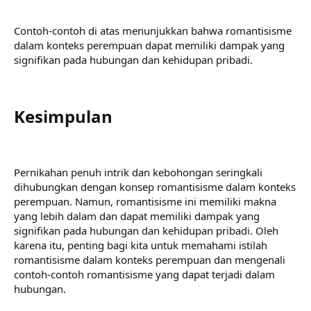
Contoh-contoh di atas menunjukkan bahwa romantisisme
dalam konteks perempuan dapat memiliki dampak yang
signifikan pada hubungan dan kehidupan pribadi.
Kesimpulan​
Pernikahan penuh intrik dan kebohongan seringkali
dihubungkan dengan konsep romantisisme dalam konteks
perempuan. Namun, romantisisme ini memiliki makna
yang lebih dalam dan dapat memiliki dampak yang
signifikan pada hubungan dan kehidupan pribadi. Oleh
karena itu, penting bagi kita untuk memahami istilah
romantisisme dalam konteks perempuan dan mengenali
contoh-contoh romantisisme yang dapat terjadi dalam
hubungan.