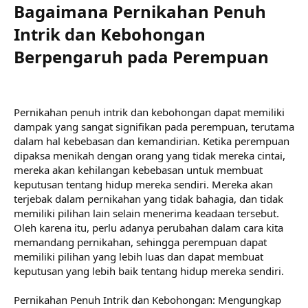
Bagaimana Pernikahan Penuh
Intrik dan Kebohongan
Berpengaruh pada Perempuan​
Pernikahan penuh intrik dan kebohongan dapat memiliki
dampak yang sangat signifikan pada perempuan, terutama
dalam hal kebebasan dan kemandirian. Ketika perempuan
dipaksa menikah dengan orang yang tidak mereka cintai,
mereka akan kehilangan kebebasan untuk membuat
keputusan tentang hidup mereka sendiri. Mereka akan
terjebak dalam pernikahan yang tidak bahagia, dan tidak
memiliki pilihan lain selain menerima keadaan tersebut.
Oleh karena itu, perlu adanya perubahan dalam cara kita
memandang pernikahan, sehingga perempuan dapat
memiliki pilihan yang lebih luas dan dapat membuat
keputusan yang lebih baik tentang hidup mereka sendiri.
Pernikahan Penuh Intrik dan Kebohongan: Mengungkap