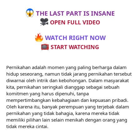
THE LAST PART IS INSANE
OPEN FULL VIDEO
WATCH RIGHT NOW
START WATCHING
Pernikahan adalah momen yang paling berharga dalam
hidup seseorang, namun tidak jarang pernikahan tersebut
diwarnai oleh intrik dan kebohongan. Dalam masyarakat
kita, pernikahan seringkali dianggap sebagai sebuah
komitmen yang harus dipenuhi, tanpa
mempertimbangkan kebahagiaan dan kepuasan pribadi.
Oleh karena itu, banyak perempuan yang terjebak dalam
pernikahan yang tidak bahagia, karena mereka tidak
memiliki pilihan lain selain menikah dengan orang yang
tidak mereka cintai.