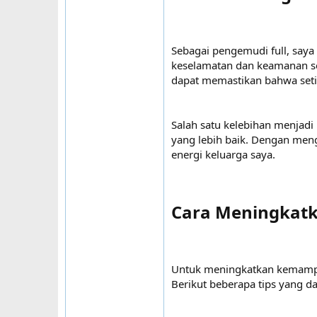
Sebagai pengemudi full, say
keselamatan dan keamanan s
dapat memastikan bahwa seti
Salah satu kelebihan menjad
yang lebih baik. Dengan meng
energi keluarga saya.
Cara Meningkat
Untuk meningkatkan kemampua
Berikut beberapa tips yang 