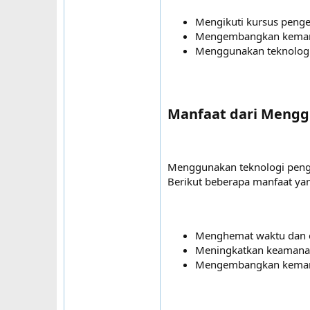
Mengikuti kursus penge
Mengembangkan kemamp
Menggunakan teknologi
Manfaat dari Mengg
Menggunakan teknologi pen
Berikut beberapa manfaat yan
Menghemat waktu dan 
Meningkatkan keamana
Mengembangkan kemamp