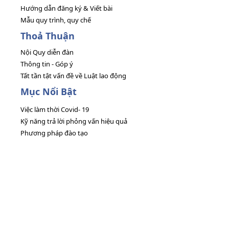
Hướng dẫn đăng ký & Viết bài
Mẫu quy trình, quy chế
Thoả Thuận
Nội Quy diễn đàn
Thông tin - Góp ý
Tất tần tật vấn đề về Luật lao động
Mục Nổi Bật
Việc làm thời Covid- 19
Kỹ năng trả lời phỏng vấn hiệu quả
Phương pháp đào tạo