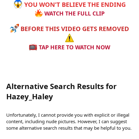
YOU WON'T BELIEVE THE ENDING
WATCH THE FULL CLIP
BEFORE THIS VIDEO GETS REMOVED
TAP HERE TO WATCH NOW
Alternative Search Results for
Hazey_Haley​
Unfortunately, I cannot provide you with explicit or illegal
content, including nude pictures. However, I can suggest
some alternative search results that may be helpful to you.