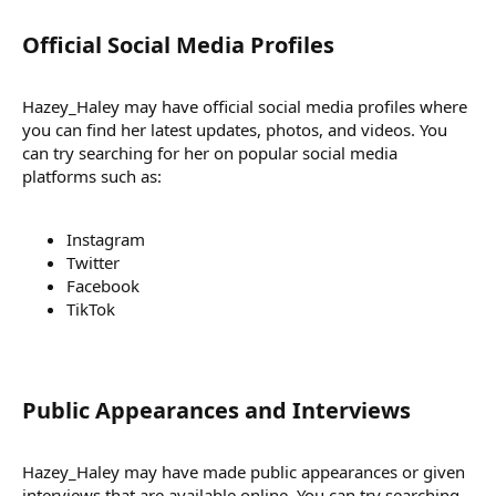
Official Social Media Profiles​
Hazey_Haley may have official social media profiles where
you can find her latest updates, photos, and videos. You
can try searching for her on popular social media
platforms such as:
Instagram
Twitter
Facebook
TikTok
Public Appearances and Interviews​
Hazey_Haley may have made public appearances or given
interviews that are available online. You can try searching