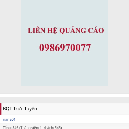
BQT Trực Tuyến
nana01
Tổng: 546 (Thành viên: 1, khách: 545)