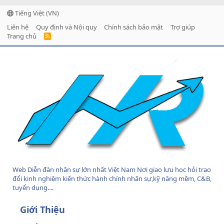
Tiếng Việt (VN)
Liên hệ
Quy định và Nội quy
Chính sách bảo mật
Trợ giúp
Trang chủ
R
S
S
Web Diễn đàn nhân sự lớn nhất Việt Nam Nơi giao lưu học hỏi trao
đổi kinh nghiệm kiến thức hành chính nhân sự,kỹ năng mềm, C&B,
tuyển dụng....
Giới Thiệu