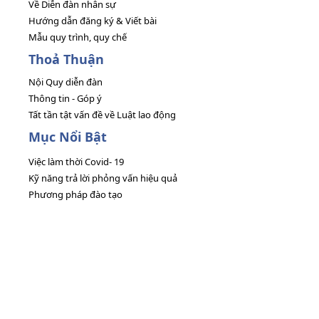
Về Diễn đàn nhân sự
Hướng dẫn đăng ký & Viết bài
Mẫu quy trình, quy chế
Thoả Thuận
Nội Quy diễn đàn
Thông tin - Góp ý
Tất tần tật vấn đề về Luật lao động
Mục Nổi Bật
Việc làm thời Covid- 19
Kỹ năng trả lời phỏng vấn hiệu quả
Phương pháp đào tạo