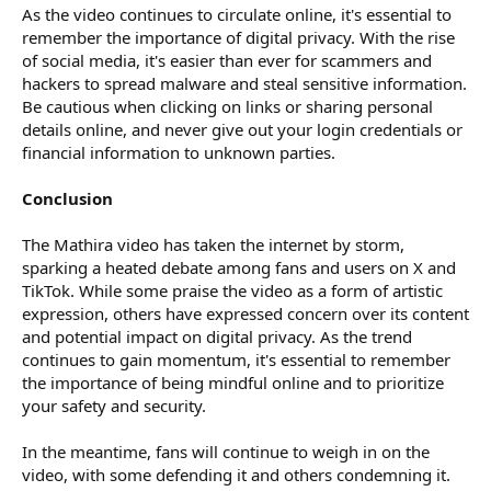
As the video continues to circulate online, it's essential to
remember the importance of digital privacy. With the rise
of social media, it's easier than ever for scammers and
hackers to spread malware and steal sensitive information.
Be cautious when clicking on links or sharing personal
details online, and never give out your login credentials or
financial information to unknown parties.
Conclusion
The Mathira video has taken the internet by storm,
sparking a heated debate among fans and users on X and
TikTok. While some praise the video as a form of artistic
expression, others have expressed concern over its content
and potential impact on digital privacy. As the trend
continues to gain momentum, it's essential to remember
the importance of being mindful online and to prioritize
your safety and security.
In the meantime, fans will continue to weigh in on the
video, with some defending it and others condemning it.