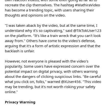
recreate the clip themselves. The hashtag #MathiraVideo
has become a trending topic, with users sharing their
thoughts and opinions on the video.
"I was taken aback by the video, but at the same time, I
understand why it's so captivating," said @TikTokUser123
on the platform. "It's like a train wreck that you can't look
away from." Others have come to the video's defense,
arguing that it's a form of artistic expression and that the
backlash is unfair.
However, not everyone is pleased with the video's
popularity. Some users have expressed concern over the
potential impact on digital privacy, with others warning
about the dangers of clicking suspicious links. "Be careful
what you click on, folks," warned @XUser456. "This video
may be trending, but it's not worth risking your safety
online."
Privacy Warning