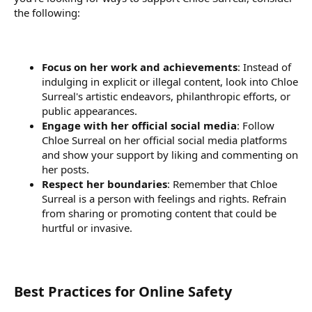
the following:
Focus on her work and achievements
: Instead of
indulging in explicit or illegal content, look into Chloe
Surreal's artistic endeavors, philanthropic efforts, or
public appearances.
Engage with her official social media
: Follow
Chloe Surreal on her official social media platforms
and show your support by liking and commenting on
her posts.
Respect her boundaries
: Remember that Chloe
Surreal is a person with feelings and rights. Refrain
from sharing or promoting content that could be
hurtful or invasive.
Best Practices for Online Safety​