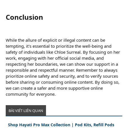
Conclusion​
While the allure of explicit or illegal content can be
tempting, it's essential to prioritize the well-being and
safety of individuals like Chloe Surreal. By focusing on her
work, engaging with her official social media, and
respecting her boundaries, we can show our support in a
responsible and respectful manner. Remember to always
prioritize online safety and security, and to verify sources
before sharing or consuming online content. By doing so,
we can create a safer and more supportive online
community for everyone.
BÀI VIẾT LIÊN QUAN
Shop Hayati Pro Max Collection | Pod Kits, Refill Pods