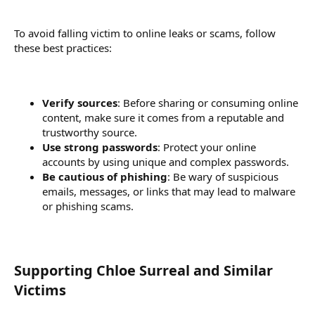
To avoid falling victim to online leaks or scams, follow
these best practices:
Verify sources
: Before sharing or consuming online
content, make sure it comes from a reputable and
trustworthy source.
Use strong passwords
: Protect your online
accounts by using unique and complex passwords.
Be cautious of phishing
: Be wary of suspicious
emails, messages, or links that may lead to malware
or phishing scams.
Supporting Chloe Surreal and Similar
Victims​