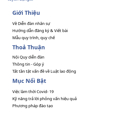
Giới Thiệu
Về Diễn đàn nhân sự
Hướng dẫn đăng ký & Viết bài
Mẫu quy trình, quy chế
Thoả Thuận
Nội Quy diễn đàn
Thông tin - Góp ý
Tất tần tật vấn đề về Luật lao động
Mục Nổi Bật
Việc làm thời Covid- 19
Kỹ năng trả lời phỏng vấn hiệu quả
Phương pháp đào tạo