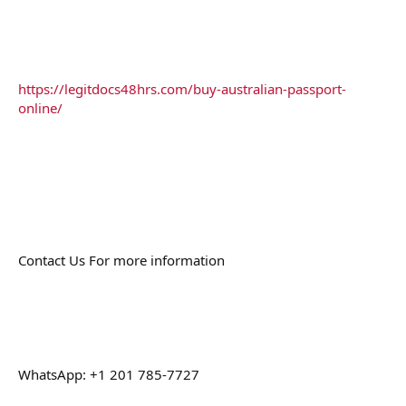
https://legitdocs48hrs.com/buy-australian-passport-
online/
Contact Us For more information
WhatsApp: +1 201 785-7727