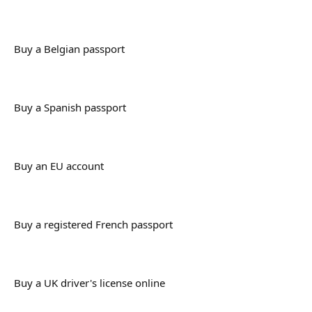
Buy a Belgian passport
Buy a Spanish passport
Buy an EU account
Buy a registered French passport
Buy a UK driver's license online