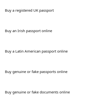
Buy a registered UK passport
Buy an Irish passport online
Buy a Latin American passport online
Buy genuine or fake passports online
Buy genuine or fake documents online