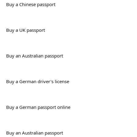
Buy a Chinese passport
Buy a UK passport
Buy an Australian passport
Buy a German driver's license
Buy a German passport online
Buy an Australian passport