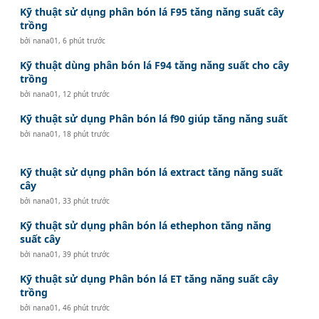
Kỹ thuật sử dụng phân bón lá F95 tăng năng suất cây
trồng
bởi
nana01
,
6 phút trước
Kỹ thuật dùng phân bón lá F94 tăng năng suất cho cây
trồng
bởi
nana01
,
12 phút trước
Kỹ thuật sử dụng Phân bón lá f90 giúp tăng năng suất
bởi
nana01
,
18 phút trước
Kỹ thuật sử dụng phân bón lá extract tăng năng suất
cây
bởi
nana01
,
33 phút trước
Kỹ thuật sử dụng phân bón lá ethephon tăng năng
suất cây
bởi
nana01
,
39 phút trước
Kỹ thuật sử dụng Phân bón lá ET tăng năng suất cây
trồng
bởi
nana01
,
46 phút trước