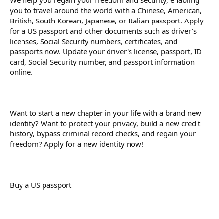
r
you to travel around the world with a Chinese, American,
British, South Korean, Japanese, or Italian passport. Apply
for a US passport and other documents such as driver's
licenses, Social Security numbers, certificates, and
passports now. Update your driver's license, passport, ID
card, Social Security number, and passport information
online.
Want to start a new chapter in your life with a brand new
identity? Want to protect your privacy, build a new credit
history, bypass criminal record checks, and regain your
freedom? Apply for a new identity now!
Buy a US passport