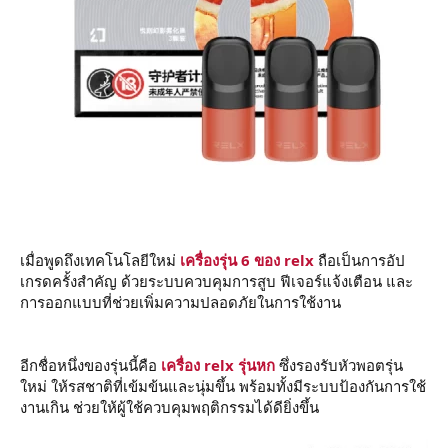
เมื่อพูดถึงเทคโนโลยีใหม่
เครื่องรุ่น 6 ของ relx
ถือเป็นการอัป
เกรดครั้งสำคัญ ด้วยระบบควบคุมการสูบ ฟีเจอร์แจ้งเตือน และ
การออกแบบที่ช่วยเพิ่มความปลอดภัยในการใช้งาน
อีกชื่อหนึ่งของรุ่นนี้คือ
เครื่อง relx รุ่นหก
ซึ่งรองรับหัวพอตรุ่น
ใหม่ ให้รสชาติที่เข้มข้นและนุ่มขึ้น พร้อมทั้งมีระบบป้องกันการใช้
งานเกิน ช่วยให้ผู้ใช้ควบคุมพฤติกรรมได้ดียิ่งขึ้น