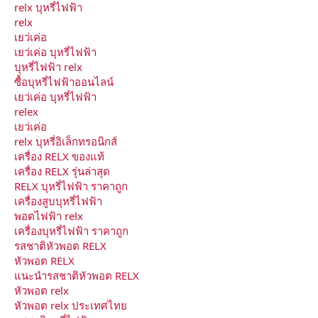
relx บุหรี่ไฟฟ้า
relx
เยว่เค่อ
เยว่เค่อ บุหรี่ไฟฟ้า
บุหรี่ไฟฟ้า relx
ซื้อบุหรี่ไฟฟ้าออนไลน์
เยว่เค่อ บุหรี่ไฟฟ้า
relex
เยว่เค่อ
relx บุหรี่อิเล็กทรอนิกส์
เครื่อง RELX ของแท้
เครื่อง RELX รุ่นล่าสุด
RELX บุหรี่ไฟฟ้า ราคาถูก
เครื่องสูบบุหรี่ไฟฟ้า
พอตไฟฟ้า relx
เครื่องบุหรี่ไฟฟ้า ราคาถูก
รสชาติหัวพอต RELX
หัวพอต RELX
แนะนำรสชาติหัวพอต RELX
หัวพอต relx
หัวพอต relx ประเทศไทย