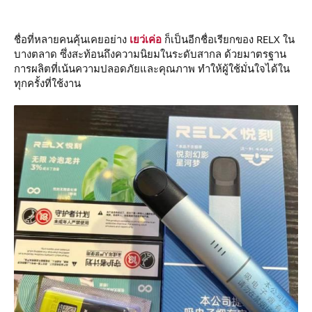
ชื่อที่หลายคนคุ้นเคยอย่าง
เยว่เค่อ
ก็เป็นอีกชื่อเรียกของ RELX ใน
บางตลาด ซึ่งสะท้อนถึงความนิยมในระดับสากล ด้วยมาตรฐาน
การผลิตที่เน้นความปลอดภัยและคุณภาพ ทำให้ผู้ใช้มั่นใจได้ใน
ทุกครั้งที่ใช้งาน