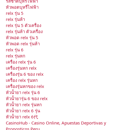
รสชาติบุหรี่ไฟฟ้า
หัวพอตบุหรี่ไฟฟ้า
relx รุ่น 5
relx รุ่นห้า
relx รุ่น 5 ตัวเครื่อง
relx รุ่นห้า ตัวเครื่อง
หัวพอด relx รุ่น 5
หัวพอด relx รุ่นห้า
relx รุ่น 6
relx รุ่นหก
เครื่อง relx รุ่น 6
เครื่องรุ่นหก relx
เครื่องรุ่น 6 ของ relx
เครื่อง relx รุ่นหก
เครื่องรุ่นหกของ relx
หัวน้ำยา relx รุ่น 6
หัวน้ำยารุ่น 6 ของ relx
หัวน้ำยา relx รุ่นหก
หัวน้ำยา relx 6 รุ่น
หัวน้ำยา relx 6代
CasinoHub - Casino Online, Apuestas Deportivas y
Pronosticos Peru