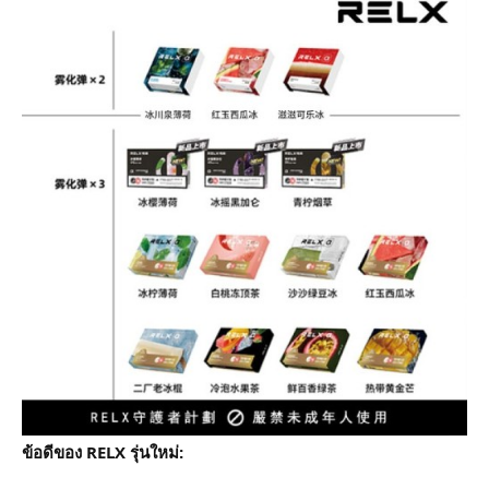
ข้อดีของ RELX รุ่นใหม่: