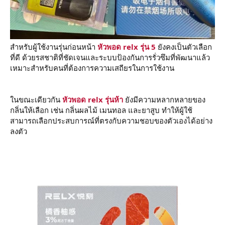
สำหรับผู้ใช้งานรุ่นก่อนหน้า
หัวพอด relx รุ่น 5
ยังคงเป็นตัวเลือก
ที่ดี ด้วยรสชาติที่ชัดเจนและระบบป้องกันการรั่วซึมที่พัฒนาแล้ว
เหมาะสำหรับคนที่ต้องการความเสถียรในการใช้งาน
ในขณะเดียวกัน
หัวพอด relx รุ่นห้า
ยังมีความหลากหลายของ
กลิ่นให้เลือก เช่น กลิ่นผลไม้ เมนทอล และยาสูบ ทำให้ผู้ใช้
สามารถเลือกประสบการณ์ที่ตรงกับความชอบของตัวเองได้อย่าง
ลงตัว