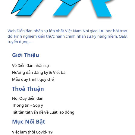
Web Diễn đàn nhân sự lớn nhất Việt Nam Nơi giao lưu học hỏi trao
đổi kinh nghiệm kiến thức hành chính nhân sự,kỹ năng mềm, C&B,
tuyển dụng....
Giới Thiệu
Về Diễn đàn nhân sự
Hướng dẫn đăng ký & Viết bài
Mẫu quy trình, quy chế
Thoả Thuận
Nội Quy diễn đàn
Thông tin - Góp ý
Tất tần tật vấn đề về Luật lao động
Mục Nổi Bật
Việc làm thời Covid- 19