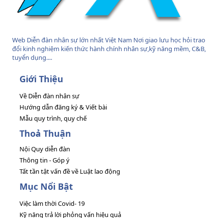
Web Diễn đàn nhân sự lớn nhất Việt Nam Nơi giao lưu học hỏi trao
đổi kinh nghiệm kiến thức hành chính nhân sự,kỹ năng mềm, C&B,
tuyển dụng....
Giới Thiệu
Về Diễn đàn nhân sự
Hướng dẫn đăng ký & Viết bài
Mẫu quy trình, quy chế
Thoả Thuận
Nội Quy diễn đàn
Thông tin - Góp ý
Tất tần tật vấn đề về Luật lao động
Mục Nổi Bật
Việc làm thời Covid- 19
Kỹ năng trả lời phỏng vấn hiệu quả