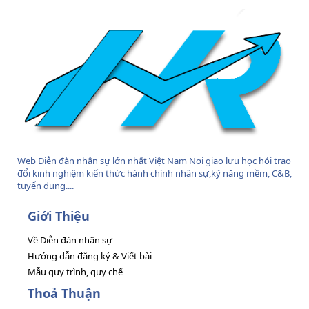
Web Diễn đàn nhân sự lớn nhất Việt Nam Nơi giao lưu học hỏi trao
đổi kinh nghiệm kiến thức hành chính nhân sự,kỹ năng mềm, C&B,
tuyển dụng....
Giới Thiệu
Về Diễn đàn nhân sự
Hướng dẫn đăng ký & Viết bài
Mẫu quy trình, quy chế
Thoả Thuận