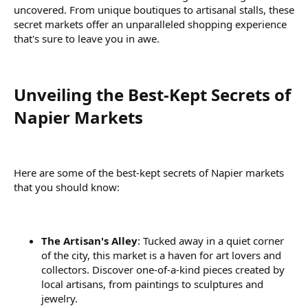
uncovered. From unique boutiques to artisanal stalls, these
secret markets offer an unparalleled shopping experience
that's sure to leave you in awe.
Unveiling the Best-Kept Secrets of
Napier Markets​
Here are some of the best-kept secrets of Napier markets
that you should know:
The Artisan's Alley
: Tucked away in a quiet corner
of the city, this market is a haven for art lovers and
collectors. Discover one-of-a-kind pieces created by
local artisans, from paintings to sculptures and
jewelry.