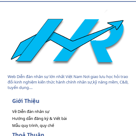
S
Web Diễn đàn nhân sự lớn nhất Việt Nam Nơi giao lưu học hỏi trao
đổi kinh nghiệm kiến thức hành chính nhân sự,kỹ năng mềm, C&B,
tuyển dụng....
Giới Thiệu
Về Diễn đàn nhân sự
Hướng dẫn đăng ký & Viết bài
Mẫu quy trình, quy chế
Thoả Thuận