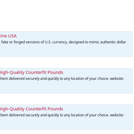
line USA
 fake or forged versions of U.S. currency, designed to mimic authentic dollar
High-Quality Counterfit Pounds
hem delivered securely and quickly to any location of your choice. website:
High-Quality Counterfit Pounds
hem delivered securely and quickly to any location of your choice. website: