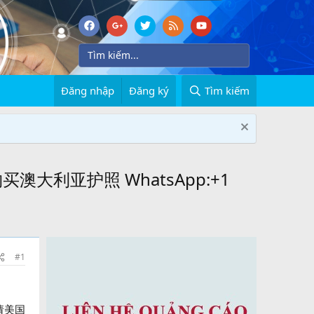
Đăng nhập
Đăng ký
Tìm kiếm
大利亚护照 WhatsApp:+1
#1
请美国