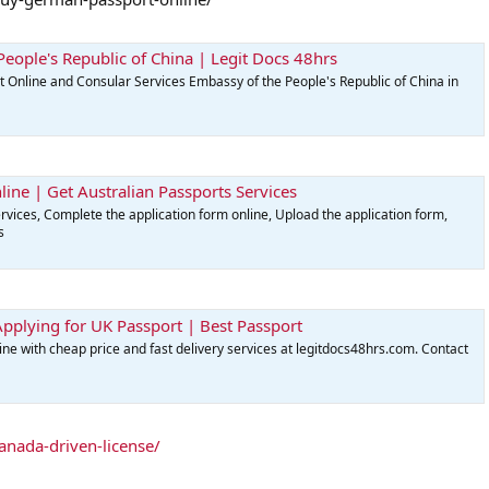
People's Republic of China | Legit Docs 48hrs
 Online and Consular Services Embassy of the People's Republic of China in
line | Get Australian Passports Services
rvices, Complete the application form online, Upload the application form,
s
pplying for UK Passport | Best Passport
e with cheap price and fast delivery services at legitdocs48hrs.com. Contact
anada-driven-license/