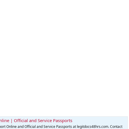
line | Official and Service Passports
rt Online and Official and Service Passports at legitdocs48hrs.com. Contact