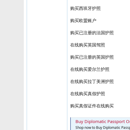
购买西班牙护照
购买欧盟账户
购买已注册的法国护照
在线购买英国驾照
购买已注册的英国护照
在线购买爱尔兰护照
在线购买拉丁美洲护照
在线购买真假护照
购买真假证件在线购买
Buy Diplomatic Passport On
Shop now to Buy Diplomatic Passpo