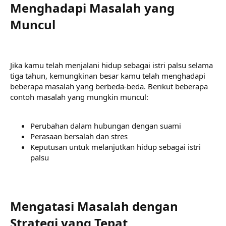
Menghadapi Masalah yang
Muncul​
Jika kamu telah menjalani hidup sebagai istri palsu selama
tiga tahun, kemungkinan besar kamu telah menghadapi
beberapa masalah yang berbeda-beda. Berikut beberapa
contoh masalah yang mungkin muncul:
Perubahan dalam hubungan dengan suami
Perasaan bersalah dan stres
Keputusan untuk melanjutkan hidup sebagai istri
palsu
Mengatasi Masalah dengan
Strategi yang Tepat​