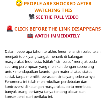
PEOPLE ARE SHOCKED AFTER
WATCHING THIS
SEE THE FULL VIDEO
CLICK BEFORE THE LINK DISAPPEARS
WATCH IMMEDIATELY
Dalam beberapa tahun terakhir, fenomena istri palsu telah
menjadi topik yang sangat menarik di kalangan
masyarakat Indonesia. Istilah "istri palsu" merujuk pada
seorang perempuan yang menikah dengan seseorang
untuk mendapatkan keuntungan material atau status
sosial, tanpa memiliki perasaan cinta yang sebenarnya.
Fenomena ini telah menimbulkan perdebatan dan
kontroversi di kalangan masyarakat, serta membuat
banyak orang bertanya-tanya tentang alasan dan
konsekuensi dari perilaku ini.