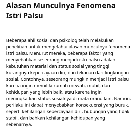
Alasan Munculnya Fenomena
Istri Palsu​
Beberapa ahli sosial dan psikolog telah melakukan
penelitian untuk mengetahui alasan munculnya fenomena
istri palsu. Menurut mereka, beberapa faktor yang
menyebabkan seseorang menjadi istri palsu adalah
kebutuhan material dan status sosial yang tinggi,
kurangnya kepercayaan diri, dan tekanan dari lingkungan
sosial. Contohnya, seseorang mungkin menjadi istri palsu
karena ingin memiliki rumah mewah, mobil, dan
kehidupan yang lebih baik, atau karena ingin
meningkatkan status sosialnya di mata orang lain. Namun,
perilaku ini dapat menyebabkan konsekuensi yang buruk,
seperti kehilangan kepercayaan diri, hubungan yang tidak
stabil, dan bahkan kehilangan kehidupan yang
sebenarnya.