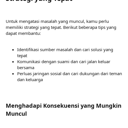
Untuk mengatasi masalah yang muncul, kamu perlu
memiliki strategi yang tepat. Berikut beberapa tips yang
dapat membantu:
Identifikasi sumber masalah dan cari solusi yang
tepat
Komunikasi dengan suami dan cari jalan keluar
bersama
Perluas jaringan sosial dan cari dukungan dari teman
dan keluarga
Menghadapi Konsekuensi yang Mungkin
Muncul​