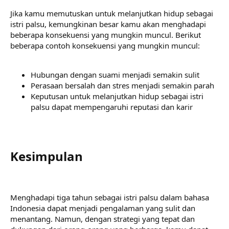
Jika kamu memutuskan untuk melanjutkan hidup sebagai
istri palsu, kemungkinan besar kamu akan menghadapi
beberapa konsekuensi yang mungkin muncul. Berikut
beberapa contoh konsekuensi yang mungkin muncul:
Hubungan dengan suami menjadi semakin sulit
Perasaan bersalah dan stres menjadi semakin parah
Keputusan untuk melanjutkan hidup sebagai istri
palsu dapat mempengaruhi reputasi dan karir
Kesimpulan​
Menghadapi tiga tahun sebagai istri palsu dalam bahasa
Indonesia dapat menjadi pengalaman yang sulit dan
menantang. Namun, dengan strategi yang tepat dan