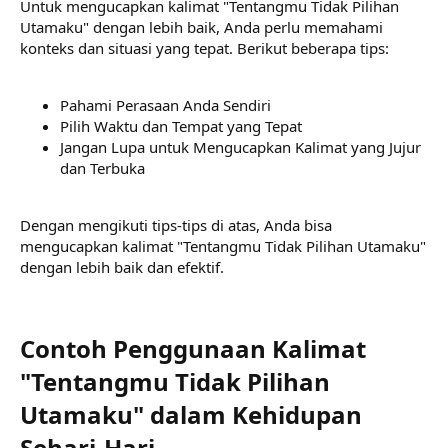
Untuk mengucapkan kalimat "Tentangmu Tidak Pilihan
Utamaku" dengan lebih baik, Anda perlu memahami
konteks dan situasi yang tepat. Berikut beberapa tips:
Pahami Perasaan Anda Sendiri
Pilih Waktu dan Tempat yang Tepat
Jangan Lupa untuk Mengucapkan Kalimat yang Jujur
dan Terbuka
Dengan mengikuti tips-tips di atas, Anda bisa
mengucapkan kalimat "Tentangmu Tidak Pilihan Utamaku"
dengan lebih baik dan efektif.
Contoh Penggunaan Kalimat
"Tentangmu Tidak Pilihan
Utamaku" dalam Kehidupan
Sehari-Hari​