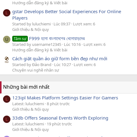
Hướng dẫn đăng ký & Viết bài
gstar Develops Better Social Experiences For Online
L
Players
Started by luluchiemi
Lúc 09:37
Lượt xem: 6
Giới thiệu & Nội quy
F999 হলো বাংলাদেশের খেলোয়াড়দের
Tâm sự
U
Started by username12345
Lúc 10:16
Lượt xem: 6
Hướng dẫn đăng ký & Viết bài
Cách giặt quần áo giữ form bền đẹp như mới
Started by Đảo Brand
Lúc 10:27
Lượt xem: 6
Chuyện vui nghề nhân sự
Những bài mới nhất
123ipl Makes Platform Settings Easier For Gamers
L
Latest: luluchiemi
8 phút trước
Giới thiệu & Nội quy
33db Offers Seasonal Events Worth Exploring
L
Latest: luluchiemi
19 phút trước
Giới thiệu & Nội quy