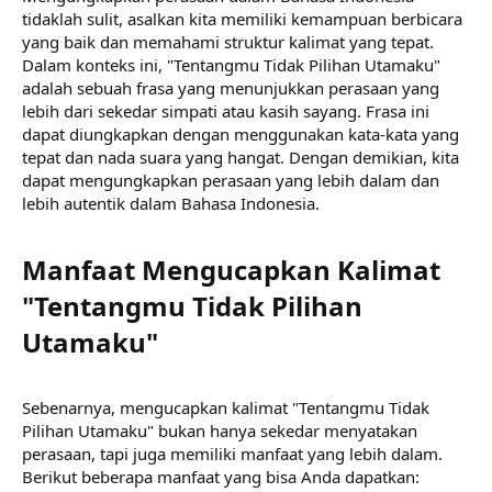
tidaklah sulit, asalkan kita memiliki kemampuan berbicara
yang baik dan memahami struktur kalimat yang tepat.
Dalam konteks ini, "Tentangmu Tidak Pilihan Utamaku"
adalah sebuah frasa yang menunjukkan perasaan yang
lebih dari sekedar simpati atau kasih sayang. Frasa ini
dapat diungkapkan dengan menggunakan kata-kata yang
tepat dan nada suara yang hangat. Dengan demikian, kita
dapat mengungkapkan perasaan yang lebih dalam dan
lebih autentik dalam Bahasa Indonesia.
Manfaat Mengucapkan Kalimat
"Tentangmu Tidak Pilihan
Utamaku"​
Sebenarnya, mengucapkan kalimat "Tentangmu Tidak
Pilihan Utamaku" bukan hanya sekedar menyatakan
perasaan, tapi juga memiliki manfaat yang lebih dalam.
Berikut beberapa manfaat yang bisa Anda dapatkan: