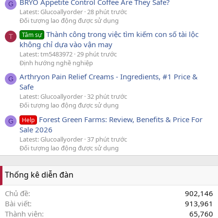
BRYO Appetite Control Coffee Are They Safe?
G
Latest: Glucoallyorder
28 phút trước
Đối tượng lao động được sử dụng
Thành công trong việc tìm kiếm con số tài lộc
Tâm sự
T
không chỉ dựa vào vận may
Latest: tm5483972
29 phút trước
Định hướng nghề nghiệp
Arthryon Pain Relief Creams - Ingredients, #1 Price &
G
Safe
Latest: Glucoallyorder
32 phút trước
Đối tượng lao động được sử dụng
Forest Green Farms: Review, Benefits & Price For
Help
G
Sale 2026
Latest: Glucoallyorder
37 phút trước
Đối tượng lao động được sử dụng
Thống kê diễn đàn
Chủ đề
902,146
Bài viết
913,961
Thành viên
65,760