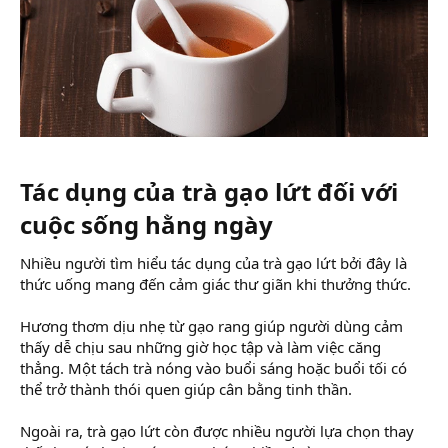
Tác dụng của trà gạo lứt đối với
cuộc sống hằng ngày​
Nhiều người tìm hiểu tác dụng của trà gạo lứt bởi đây là
thức uống mang đến cảm giác thư giãn khi thưởng thức.
Hương thơm dịu nhẹ từ gạo rang giúp người dùng cảm
thấy dễ chịu sau những giờ học tập và làm việc căng
thẳng. Một tách trà nóng vào buổi sáng hoặc buổi tối có
thể trở thành thói quen giúp cân bằng tinh thần.
Ngoài ra, trà gạo lứt còn được nhiều người lựa chọn thay