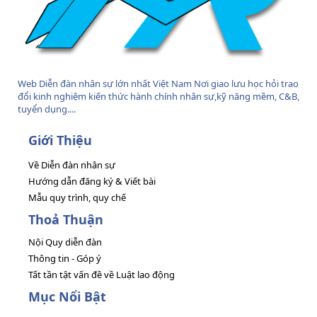
Web Diễn đàn nhân sự lớn nhất Việt Nam Nơi giao lưu học hỏi trao
đổi kinh nghiệm kiến thức hành chính nhân sự,kỹ năng mềm, C&B,
tuyển dụng....
Giới Thiệu
Về Diễn đàn nhân sự
Hướng dẫn đăng ký & Viết bài
Mẫu quy trình, quy chế
Thoả Thuận
Nội Quy diễn đàn
Thông tin - Góp ý
Tất tần tật vấn đề về Luật lao động
Mục Nổi Bật