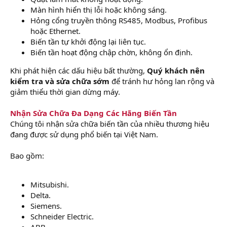
Màn hình hiển thị lỗi hoặc không sáng.
Hỏng cổng truyền thông RS485, Modbus, Profibus
hoặc Ethernet.
Biến tần tự khởi động lại liên tục.
Biến tần hoạt động chập chờn, không ổn định.
Khi phát hiện các dấu hiệu bất thường,
Quý khách nên
kiểm tra và sửa chữa sớm
để tránh hư hỏng lan rộng và
giảm thiểu thời gian dừng máy.
Nhận Sửa Chữa Đa Dạng Các Hãng Biến Tần
Chúng tôi nhận sửa chữa biến tần của nhiều thương hiệu
đang được sử dụng phổ biến tại Việt Nam.
Bao gồm:
Mitsubishi.
Delta.
Siemens.
Schneider Electric.