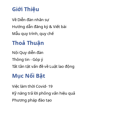
Giới Thiệu
Về Diễn đàn nhân sự
Hướng dẫn đăng ký & Viết bài
Mẫu quy trình, quy chế
Thoả Thuận
Nội Quy diễn đàn
Thông tin - Góp ý
Tất tần tật vấn đề về Luật lao động
Mục Nổi Bật
Việc làm thời Covid- 19
Kỹ năng trả lời phỏng vấn hiệu quả
Phương pháp đào tạo