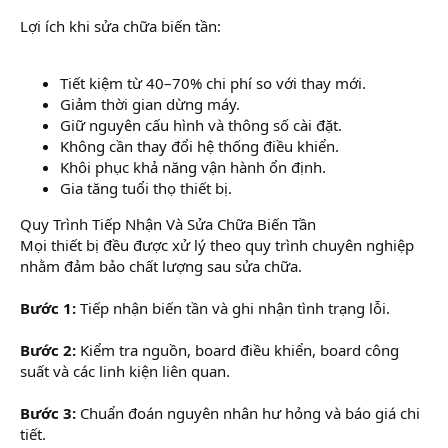
Lợi ích khi sửa chữa biến tần:
Tiết kiệm từ 40–70% chi phí so với thay mới.
Giảm thời gian dừng máy.
Giữ nguyên cấu hình và thông số cài đặt.
Không cần thay đổi hệ thống điều khiển.
Khôi phục khả năng vận hành ổn định.
Gia tăng tuổi thọ thiết bị.
Quy Trình Tiếp Nhận Và Sửa Chữa Biến Tần
Mọi thiết bị đều được xử lý theo quy trình chuyên nghiệp
nhằm đảm bảo chất lượng sau sửa chữa.
Bước 1:
Tiếp nhận biến tần và ghi nhận tình trạng lỗi.
Bước 2:
Kiểm tra nguồn, board điều khiển, board công
suất và các linh kiện liên quan.
Bước 3:
Chuẩn đoán nguyên nhân hư hỏng và báo giá chi
tiết.