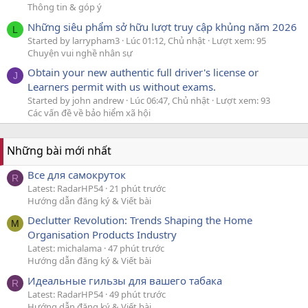
Thông tin & góp ý
Những siêu phẩm sở hữu lượt truy cập khủng năm 2026
L
Started by larrypham3
Lúc 01:12, Chủ nhật
Lượt xem: 95
Chuyện vui nghề nhân sự
Obtain your new authentic full driver's license or
J
Learners permit with us without exams.
Started by john andrew
Lúc 06:47, Chủ nhật
Lượt xem: 93
Các vấn đề về bảo hiểm xã hội
Những bài mới nhất
Все для самокруток
R
Latest: RadarHP54
21 phút trước
Hướng dẫn đăng ký & Viết bài
Declutter Revolution: Trends Shaping the Home
M
Organisation Products Industry
Latest: michalama
47 phút trước
Hướng dẫn đăng ký & Viết bài
Идеальные гильзы для вашего табака
R
Latest: RadarHP54
49 phút trước
Hướng dẫn đăng ký & Viết bài