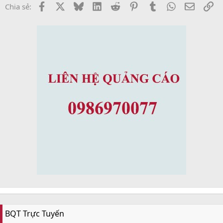
Facebook
X
Bluesky
LinkedIn
Reddit
Pinterest
Tumblr
WhatsApp
Email
Li
Chia sẻ:
BQT Trực Tuyến