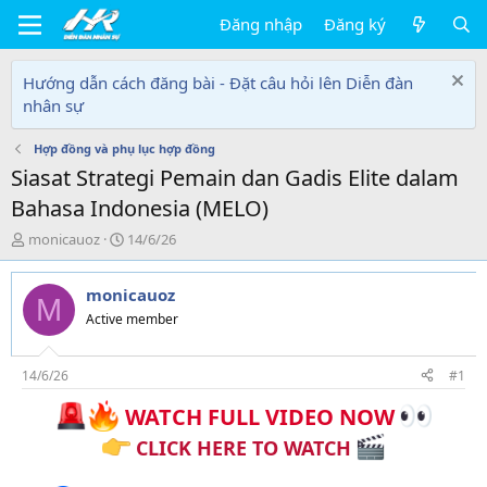
Đăng nhập
Đăng ký
Hướng dẫn cách đăng bài - Đặt câu hỏi lên Diễn đàn
nhân sự
Hợp đồng và phụ lục hợp đồng
Siasat Strategi Pemain dan Gadis Elite dalam
Bahasa Indonesia (MELO)
T
N
monicauoz
14/6/26
h
g
r
à
monicauoz
e
y
M
a
g
Active member
d
ử
s
i
t
14/6/26
#1
a
WATCH FULL VIDEO NOW
r
t
CLICK HERE TO WATCH
e
r