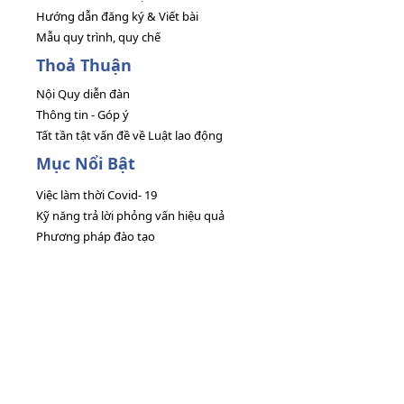
Hướng dẫn đăng ký & Viết bài
Mẫu quy trình, quy chế
Thoả Thuận
Nội Quy diễn đàn
Thông tin - Góp ý
Tất tần tật vấn đề về Luật lao động
Mục Nổi Bật
Việc làm thời Covid- 19
Kỹ năng trả lời phỏng vấn hiệu quả
Phương pháp đào tạo