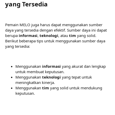
yang Tersedia​
Pemain MELO juga harus dapat menggunakan sumber
daya yang tersedia dengan efektif. Sumber daya ini dapat
berupa
informasi
,
teknologi
, atau
tim
yang solid.
Berikut beberapa tips untuk menggunakan sumber daya
yang tersedia:
Menggunakan
informasi
yang akurat dan lengkap
untuk membuat keputusan.
Menggunakan
teknologi
yang tepat untuk
meningkatkan kinerja.
Menggunakan
tim
yang solid untuk mendukung
keputusan.