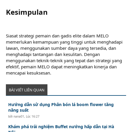
Kesimpulan​
Siasat strategi pemain dan gadis elite dalam MELO
memerlukan kemampuan yang tinggi untuk menghadapi
lawan, menggunakan sumber daya yang tersedia, dan
menghadapi tantangan dan kesulitan. Dengan
menggunakan teknik-teknik yang tepat dan strategi yang
efektif, pemain MELO dapat meningkatkan kinerja dan
mencapai kesuksesan.
BÀI VIẾT LIÊN QUAN
Hướng dẫn sử dụng Phân bón lá boom flower tăng
năng suất
bởi
nana01
,
Lúc 16:27
Khám phá trải nghiệm Buffet nướng hấp dẫn tại Hà