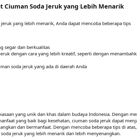
Ciuman Soda Jeruk yang Lebih Menarik​
eruk yang lebih menarik, Anda dapat mencoba beberapa tips
 segar dan berkualitas
ruk dengan cara yang lebih kreatif, seperti dengan menambahk
uman soda jeruk yang ada di daerah Anda
biasaan yang unik dan khas dalam budaya Indonesia. Dengan mem
faat yang baik bagi kesehatan, ciuman soda jeruk dapat menj
angkan dan bermanfaat. Dengan mencoba beberapa tips di atas,
oda jeruk yang lebih menarik dan lebih menyenangkan.