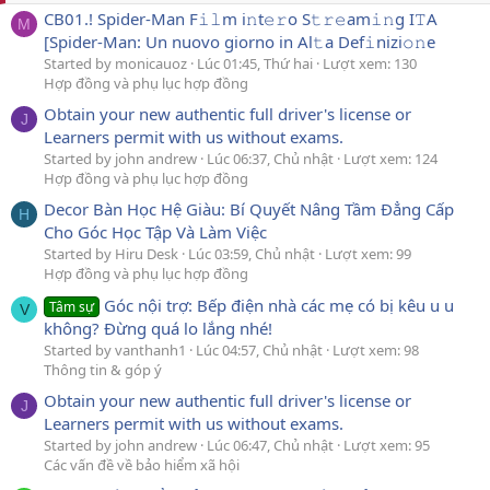
CB01.! Spider-Man F𝚒𝚕m i𝚗t𝚎𝚛o S𝚝𝚛𝚎am𝚒𝚗g I𝚃A
M
[Spider-Man: Un nuovo giorno in Al𝚝a Def𝚒nizi𝚘𝚗e
Started by monicauoz
Lúc 01:45, Thứ hai
Lượt xem: 130
Hợp đồng và phụ lục hợp đồng
Obtain your new authentic full driver's license or
J
Learners permit with us without exams.
Started by john andrew
Lúc 06:37, Chủ nhật
Lượt xem: 124
Hợp đồng và phụ lục hợp đồng
Decor Bàn Học Hệ Giàu: Bí Quyết Nâng Tầm Đẳng Cấp
H
Cho Góc Học Tập Và Làm Việc
Started by Hiru Desk
Lúc 03:59, Chủ nhật
Lượt xem: 99
Hợp đồng và phụ lục hợp đồng
Góc nội trợ: Bếp điện nhà các mẹ có bị kêu u u
Tâm sự
V
không? Đừng quá lo lắng nhé!
Started by vanthanh1
Lúc 04:57, Chủ nhật
Lượt xem: 98
Thông tin & góp ý
Obtain your new authentic full driver's license or
J
Learners permit with us without exams.
Started by john andrew
Lúc 06:47, Chủ nhật
Lượt xem: 95
Các vấn đề về bảo hiểm xã hội