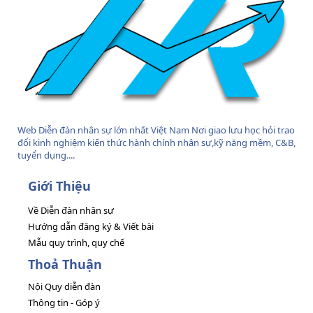
Web Diễn đàn nhân sự lớn nhất Việt Nam Nơi giao lưu học hỏi trao
đổi kinh nghiệm kiến thức hành chính nhân sự,kỹ năng mềm, C&B,
tuyển dụng....
Giới Thiệu
Về Diễn đàn nhân sự
Hướng dẫn đăng ký & Viết bài
Mẫu quy trình, quy chế
Thoả Thuận
Nội Quy diễn đàn
Thông tin - Góp ý