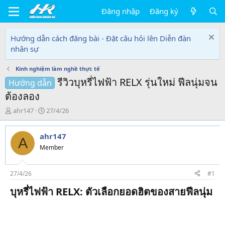
Đăng nhập
Đăng ký
Hướng dẫn cách đăng bài - Đặt câu hỏi lên Diễn đàn
nhân sự
Kinh nghiệm làm nghề thực tế
รีวิวบุหรี่ไฟฟ้า RELX รุ่นใหม่ ฟีลนุ่มจน
Hướng dẫn
ต้องลอง
T
N
ahr147
27/4/26
h
g
r
à
ahr147
e
y
A
a
g
Member
d
ử
s
i
t
27/4/26
#1
a
บุหรี่ไฟฟ้า RELX: ตัวเลือกยอดฮิตของสายฟีลนุ่ม​
r
t
e
r