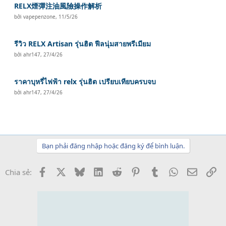
RELX煙彈注油風險操作解析
bởi
vapepenzone
,
11/5/26
รีวิว RELX Artisan รุ่นฮิต ฟีลนุ่มสายพรีเมียม
bởi
ahr147
,
27/4/26
ราคาบุหรี่ไฟฟ้า relx รุ่นฮิต เปรียบเทียบครบจบ
bởi
ahr147
,
27/4/26
Bạn phải đăng nhập hoặc đăng ký để bình luận.
Facebook
X
Bluesky
LinkedIn
Reddit
Pinterest
Tumblr
WhatsApp
Email
Li
Chia sẻ: