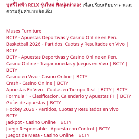
บุหรี่ไฟฟ้า RELX รุ่นใหม่ ฟีลนุ่มน่าลอง
เพื่อเปรียบเทียบราคาและ
ความคุ้มค่าแบบจัดเต็ม
Muses Furniture
BCTY - Apuestas Deportivas y Casino Online en Peru
Basketball 2026 - Partidos, Cuotas y Resultados en Vivo |
BCTY
BCTY - Apuestas Deportivas y Casino Online en Peru
Casino Online - Tragamonedas y Juegos en Vivo | BCTY |
BCTY
Casino en Vivo - Casino Online | BCTY
Crash - Casino Online | BCTY
Apuestas En Vivo - Cuotas en Tiempo Real | BCTY | BCTY
Formula 1 - Clasificacion, Calendario y Apuestas F1 | BCTY
Guías de apuestas | BCTY
Hockey 2026 - Partidos, Cuotas y Resultados en Vivo |
BCTY
Jackpot - Casino Online | BCTY
Juego Responsable - Apuesta con Control | BCTY
Juegos de Mesa - Casino Online | BCTY