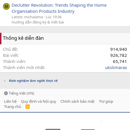
Declutter Revolution: Trends Shaping the Home
M
Organisation Products Industry
Latest: michalama
Lúc 19:36
Hướng dẫn đăng ký & Viết bài
Thống kê diễn đàn
Chủ đề
914,940
Bài viết
926,782
Thành viên
65,741
Thành viên mới nhất
ukslimarax
Kinh nghiệm làm nghề thực tế
Tiếng Việt (VN)
Liên hệ
Quy định và Nội quy
Chính sách bảo mật
Trợ giúp
Trang chủ
R
S
S