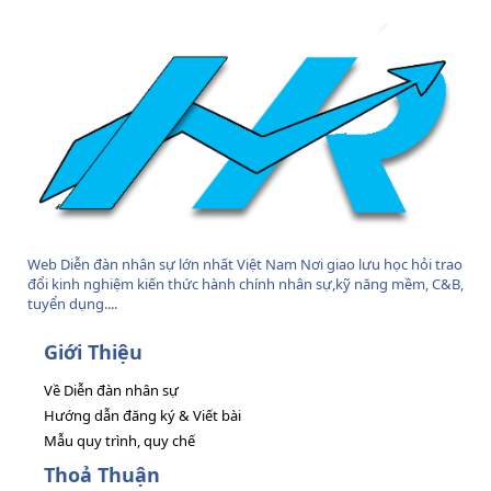
S
Web Diễn đàn nhân sự lớn nhất Việt Nam Nơi giao lưu học hỏi trao
đổi kinh nghiệm kiến thức hành chính nhân sự,kỹ năng mềm, C&B,
tuyển dụng....
Giới Thiệu
Về Diễn đàn nhân sự
Hướng dẫn đăng ký & Viết bài
Mẫu quy trình, quy chế
Thoả Thuận