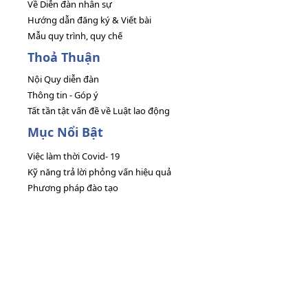
Về Diễn đàn nhân sự
Hướng dẫn đăng ký & Viết bài
Mẫu quy trình, quy chế
Thoả Thuận
Nội Quy diễn đàn
Thông tin - Góp ý
Tất tần tật vấn đề về Luật lao động
Mục Nổi Bật
Việc làm thời Covid- 19
Kỹ năng trả lời phỏng vấn hiệu quả
Phương pháp đào tạo