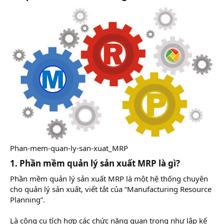
Phan-mem-quan-ly-san-xuat_MRP
1. Phần mềm quản lý sản xuất MRP là gì?
Phần mềm quản lý sản xuất MRP là một hệ thống chuyên
cho quản lý sản xuất, viết tắt của “Manufacturing Resource
Planning”.
Là công cụ tích hợp các chức năng quan trọng như lập kế