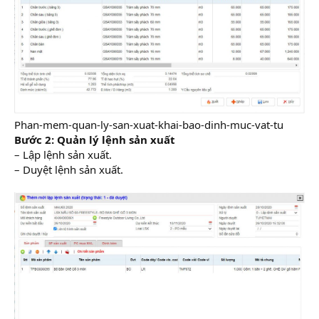
Phan-mem-quan-ly-san-xuat-khai-bao-dinh-muc-vat-tu
Bước 2: Quản lý lệnh sản xuất
– Lập lệnh sản xuất.
– Duyệt lệnh sản xuất.