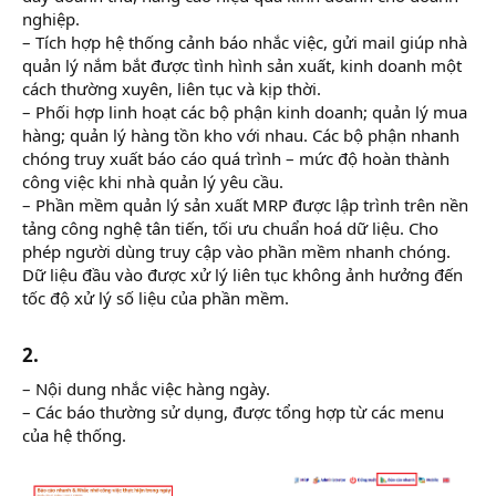
nghiệp.
– Tích hợp hệ thống cảnh báo nhắc việc, gửi mail giúp nhà
quản lý nắm bắt được tình hình sản xuất, kinh doanh một
cách thường xuyên, liên tục và kịp thời.
– Phối hợp linh hoạt các bộ phận kinh doanh; quản lý mua
hàng; quản lý hàng tồn kho với nhau. Các bộ phận nhanh
chóng truy xuất báo cáo quá trình – mức độ hoàn thành
công việc khi nhà quản lý yêu cầu.
– Phần mềm quản lý sản xuất MRP được lập trình trên nền
tảng công nghệ tân tiến, tối ưu chuẩn hoá dữ liệu. Cho
phép người dùng truy cập vào phần mềm nhanh chóng.
Dữ liệu đầu vào được xử lý liên tục không ảnh hưởng đến
tốc độ xử lý số liệu của phần mềm.
2.
– Nội dung nhắc việc hàng ngày.
– Các báo thường sử dụng, được tổng hợp từ các menu
của hệ thống.