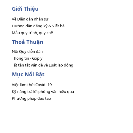
Giới Thiệu
Về Diễn đàn nhân sự
Hướng dẫn đăng ký & Viết bài
Mẫu quy trình, quy chế
Thoả Thuận
Nội Quy diễn đàn
Thông tin - Góp ý
Tất tần tật vấn đề về Luật lao động
Mục Nổi Bật
Việc làm thời Covid- 19
Kỹ năng trả lời phỏng vấn hiệu quả
Phương pháp đào tạo