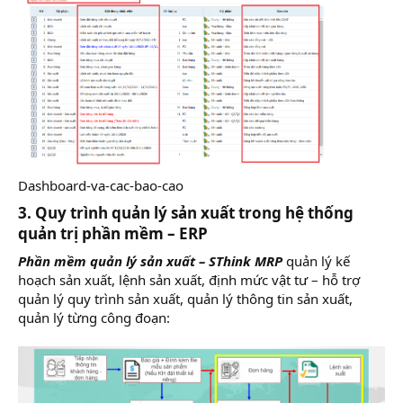
Dashboard-va-cac-bao-cao
3. Quy trình quản lý sản xuất trong hệ thống
quản trị phần mềm – ERP
Phần mềm quản lý sản xuất – SThink MRP
quản lý kế
hoạch sản xuất, lệnh sản xuất, định mức vật tư – hỗ trợ
quản lý quy trình sản xuất, quản lý thông tin sản xuất,
quản lý từng công đoạn: