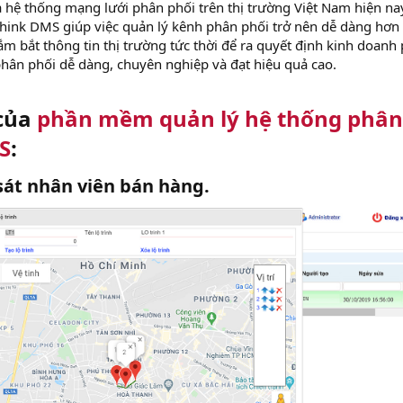
 hệ thống mạng lưới phân phối trên thị trường Việt Nam hiện nay
Think DMS giúp việc quản lý kênh phân phối trở nên dễ dàng hơn
m bắt thông tin thị trường tức thời để ra quyết định kinh doanh
hân phối dễ dàng, chuyên nghiệp và đạt hiệu quả cao.
 của
phần mềm quản lý hệ thống phân
S
:
sát nhân viên bán hàng.