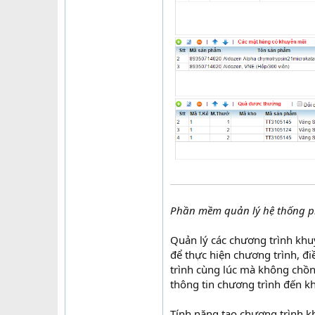
Phần mềm quản lý hệ thống p
Quản lý các chương trình khu
để thực hiện chương trình, 
trình cùng lúc mà không chồn
thông tin chương trình đến k
Tính năng tạo chương trình 