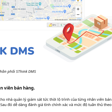
hân phối SThink DMS
ân viên bán hàng.
 nhà quản lý giám sát tức thời lộ trình của từng nhân viên bán
 Sau đó dễ dàng đánh giá tính chính xác và mức độ tuân thủ theo