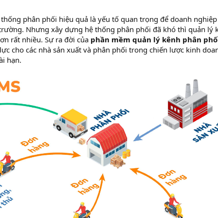
 thống phân phối hiệu quả là yếu tố quan trọng để doanh nghiệp 
 trường. Nhưng xây dựng hệ thống phân phối đã khó thì quản lý 
n rất nhiều. Sự ra đời của
phần mềm quản lý kênh phân phố
 lực cho các nhà sản xuất và phân phối trong chiến lược kinh doa
ài hạn.