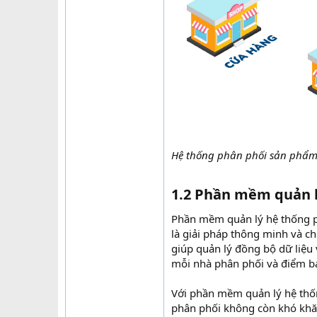
Hệ thống phân phối sản phẩ
1.2 Phần mềm quản l
Phần mềm quản lý hệ thống 
là giải pháp thông minh và c
giúp quản lý đồng bộ dữ liệu 
mỗi nhà phân phối và điểm bá
Với phần mềm quản lý hệ thốn
phân phối không còn khó khă