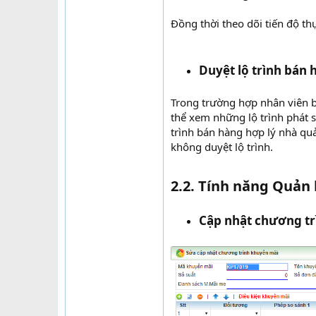
Đồng thời theo dõi tiến độ th
Duyệt lộ trình bán 
Trong trường hợp nhân viên b
thể xem những lộ trình phát
trình bán hàng hợp lý nhà quả
không duyệt lộ trình.
2.2. Tính năng Quản 
Cập nhật chương tr