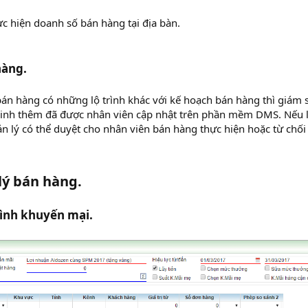
ực hiện doanh số bán hàng tại địa bàn.
hàng.
án hàng có những lộ trình khác với kế hoạch bán hàng thì giám s
 sinh thêm đã được nhân viên cập nhật trên phần mềm DMS. Nếu 
n lý có thể duyệt cho nhân viên bán hàng thực hiện hoặc từ chối
lý bán hàng.
ình khuyến mại.