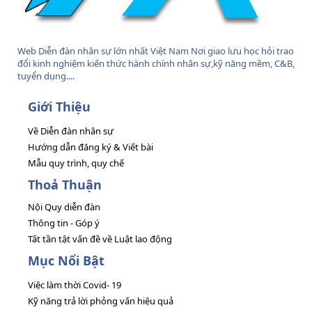
Web Diễn đàn nhân sự lớn nhất Việt Nam Nơi giao lưu học hỏi trao
đổi kinh nghiệm kiến thức hành chính nhân sự,kỹ năng mềm, C&B,
tuyển dụng....
Giới Thiệu
Về Diễn đàn nhân sự
Hướng dẫn đăng ký & Viết bài
Mẫu quy trình, quy chế
Thoả Thuận
Nội Quy diễn đàn
Thông tin - Góp ý
Tất tần tật vấn đề về Luật lao động
Mục Nổi Bật
Việc làm thời Covid- 19
Kỹ năng trả lời phỏng vấn hiệu quả