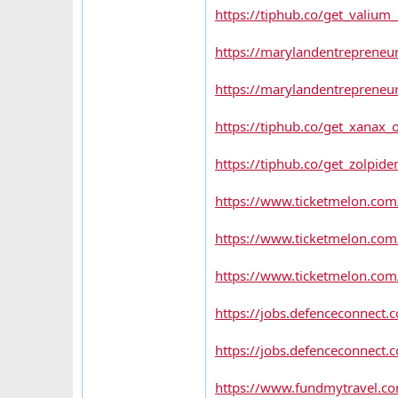
https://tiphub.co/get_valium
https://marylandentrepren
https://marylandentrepren
https://tiphub.co/get_xanax
https://tiphub.co/get_zolpid
https://www.ticketmelon.com/
https://www.ticketmelon.com
https://www.ticketmelon.com
https://jobs.defenceconnect
https://jobs.defenceconnect.
https://www.fundmytravel.com