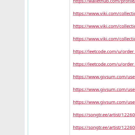
https://wallethub.com/profil
https://www.viki.com/collect
https://www.viki.com/collect
https://www.viki.com/collect
https://leetcode.com/u/order
https://leetcode.com/u/order_
https://www.givsum.com/users
https://www.givsum.com/users
https://www.givsum.com/users/
https://songtr.ee/artist/122
https://songtr.ee/artist/122