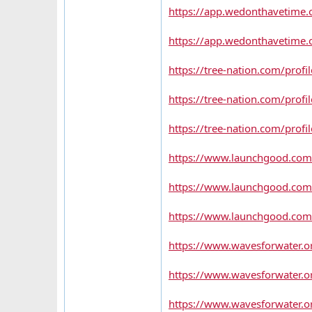
https://app.wedonthavetime.o
https://app.wedonthavetime.o
https://tree-nation.com/prof
https://tree-nation.com/prof
https://tree-nation.com/profil
https://www.launchgood.com/u
https://www.launchgood.com/u
https://www.launchgood.com/
https://www.wavesforwater.or
https://www.wavesforwater.or
https://www.wavesforwater.or