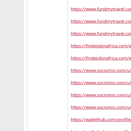
https://www.fundmytravel.co
https://www.fundmytravel.com
https://www.fundmytravel.com
https://findajobinafrica.com/
https://findajobinafrica.com
https://www.sociomix.com/u/o
https://www.sociomix.com/u/o
https://www.sociomix.com/u/
https://www.sociomix.com/u/o
https://wallethub.com/profil