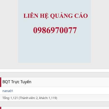
BQT Trực Tuyến
nana01
Tổng: 1,121 (Thành viên: 2, khách: 1,119)