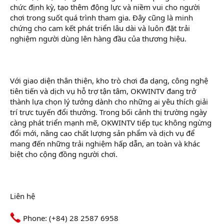
chức định kỳ, tạo thêm động lực và niềm vui cho người
chơi trong suốt quá trình tham gia. Đây cũng là minh
chứng cho cam kết phát triển lâu dài và luôn đặt trải
nghiệm người dùng lên hàng đầu của thương hiệu.
Với giao diện thân thiện, kho trò chơi đa dạng, công nghệ
tiên tiến và dịch vụ hỗ trợ tận tâm, OKWINTV đang trở
thành lựa chọn lý tưởng dành cho những ai yêu thích giải
trí trực tuyến đổi thưởng. Trong bối cảnh thị trường ngày
càng phát triển mạnh mẽ, OKWINTV tiếp tục không ngừng
đổi mới, nâng cao chất lượng sản phẩm và dịch vụ để
mang đến những trải nghiệm hấp dẫn, an toàn và khác
biệt cho cộng đồng người chơi.
Liên hệ
Phone: (+84) 28 2587 6958