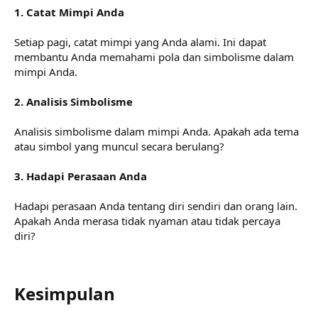
1. Catat Mimpi Anda
Setiap pagi, catat mimpi yang Anda alami. Ini dapat
membantu Anda memahami pola dan simbolisme dalam
mimpi Anda.
2. Analisis Simbolisme
Analisis simbolisme dalam mimpi Anda. Apakah ada tema
atau simbol yang muncul secara berulang?
3. Hadapi Perasaan Anda
Hadapi perasaan Anda tentang diri sendiri dan orang lain.
Apakah Anda merasa tidak nyaman atau tidak percaya
diri?
Kesimpulan​