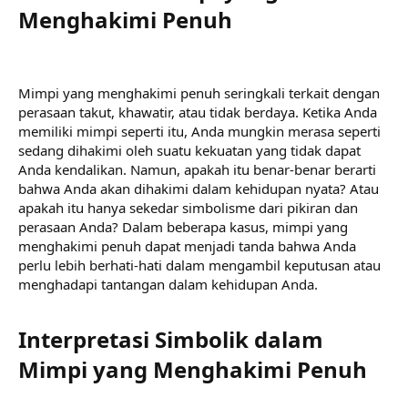
Menghakimi Penuh​
Mimpi yang menghakimi penuh seringkali terkait dengan
perasaan takut, khawatir, atau tidak berdaya. Ketika Anda
memiliki mimpi seperti itu, Anda mungkin merasa seperti
sedang dihakimi oleh suatu kekuatan yang tidak dapat
Anda kendalikan. Namun, apakah itu benar-benar berarti
bahwa Anda akan dihakimi dalam kehidupan nyata? Atau
apakah itu hanya sekedar simbolisme dari pikiran dan
perasaan Anda? Dalam beberapa kasus, mimpi yang
menghakimi penuh dapat menjadi tanda bahwa Anda
perlu lebih berhati-hati dalam mengambil keputusan atau
menghadapi tantangan dalam kehidupan Anda.
Interpretasi Simbolik dalam
Mimpi yang Menghakimi Penuh​