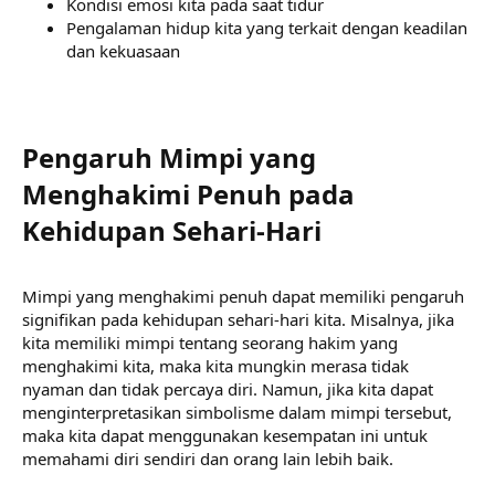
Kondisi emosi kita pada saat tidur
Pengalaman hidup kita yang terkait dengan keadilan
dan kekuasaan
Pengaruh Mimpi yang
Menghakimi Penuh pada
Kehidupan Sehari-Hari​
Mimpi yang menghakimi penuh dapat memiliki pengaruh
signifikan pada kehidupan sehari-hari kita. Misalnya, jika
kita memiliki mimpi tentang seorang hakim yang
menghakimi kita, maka kita mungkin merasa tidak
nyaman dan tidak percaya diri. Namun, jika kita dapat
menginterpretasikan simbolisme dalam mimpi tersebut,
maka kita dapat menggunakan kesempatan ini untuk
memahami diri sendiri dan orang lain lebih baik.