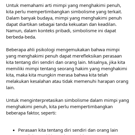
Untuk memahami arti mimpi yang menghakimi penuh,
kita perlu mempertimbangkan simbolisme yang terkait.
Dalam banyak budaya, mimpi yang menghakimi penuh
dapat diartikan sebagai tanda kekuatan dan keadilan.
Namun, dalam konteks pribadi, simbolisme ini dapat
berbeda-beda.
Beberapa ahli psikologi mengemukakan bahwa mimpi
yang menghakimi penuh dapat merefleksikan perasaan
kita tentang diri sendiri dan orang lain. Misalnya, jika kita
memiliki mimpi tentang seorang hakim yang menghakimi
kita, maka kita mungkin merasa bahwa kita telah
melakukan kesalahan atau tidak memenuhi harapan orang
lain.
Untuk menginterpretasikan simbolisme dalam mimpi yang
menghakimi penuh, kita perlu mempertimbangkan
beberapa faktor, seperti:
Perasaan kita tentang diri sendiri dan orang lain