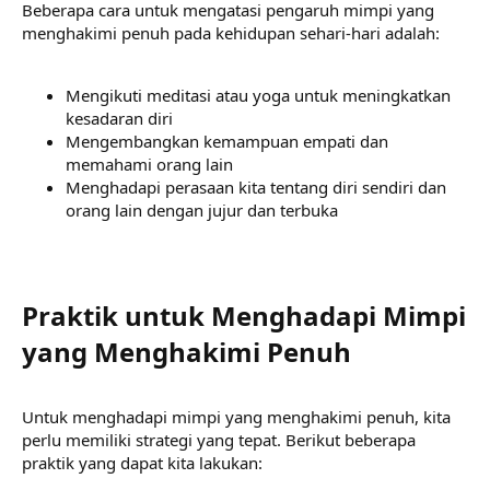
Beberapa cara untuk mengatasi pengaruh mimpi yang
menghakimi penuh pada kehidupan sehari-hari adalah:
Mengikuti meditasi atau yoga untuk meningkatkan
kesadaran diri
Mengembangkan kemampuan empati dan
memahami orang lain
Menghadapi perasaan kita tentang diri sendiri dan
orang lain dengan jujur dan terbuka
Praktik untuk Menghadapi Mimpi
yang Menghakimi Penuh​
Untuk menghadapi mimpi yang menghakimi penuh, kita
perlu memiliki strategi yang tepat. Berikut beberapa
praktik yang dapat kita lakukan: