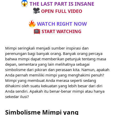
THE LAST PART IS INSANE
OPEN FULL VIDEO
WATCH RIGHT NOW
START WATCHING
Mimpi seringkali menjadi sumber inspirasi dan
perenungan bagi banyak orang. Banyak orang percaya
bahwa mimpi dapat memberikan petunjuk tentang masa
depan, sementara yang lain melihatnya sebagai
simbolisme dari pikiran dan perasaan kita. Namun, apakah
Anda pernah memiliki mimpi yang menghakimi penuh?
Mimpi yang membuat Anda merasa seperti sedang
dihakimi oleh suatu kekuatan yang lebih besar dari diri
Anda sendiri. Apakah itu benar-benar mimpi atau hanya
sekedar ilusi?
Simbolisme Mimpi yang