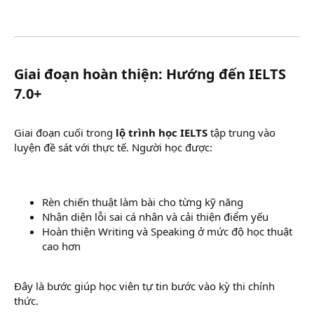
Giai đoạn hoàn thiện: Hướng đến IELTS
7.0+​
Giai đoạn cuối trong
lộ trình học IELTS
tập trung vào
luyện đề sát với thực tế. Người học được:
Rèn chiến thuật làm bài cho từng kỹ năng
Nhận diện lỗi sai cá nhân và cải thiện điểm yếu
Hoàn thiện Writing và Speaking ở mức độ học thuật
cao hơn
Đây là bước giúp học viên tự tin bước vào kỳ thi chính
thức.