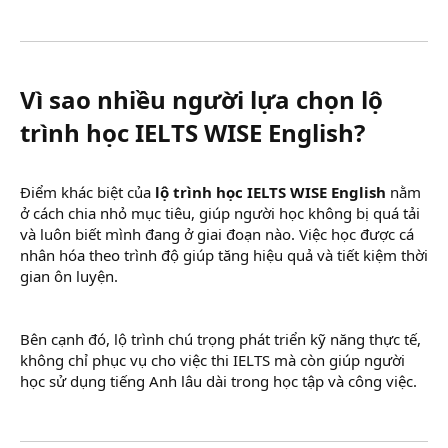
Vì sao nhiều người lựa chọn lộ
trình học IELTS WISE English?​
Điểm khác biệt của
lộ trình học IELTS WISE English
nằm
ở cách chia nhỏ mục tiêu, giúp người học không bị quá tải
và luôn biết mình đang ở giai đoạn nào. Việc học được cá
nhân hóa theo trình độ giúp tăng hiệu quả và tiết kiệm thời
gian ôn luyện.
Bên cạnh đó, lộ trình chú trọng phát triển kỹ năng thực tế,
không chỉ phục vụ cho việc thi IELTS mà còn giúp người
học sử dụng tiếng Anh lâu dài trong học tập và công việc.