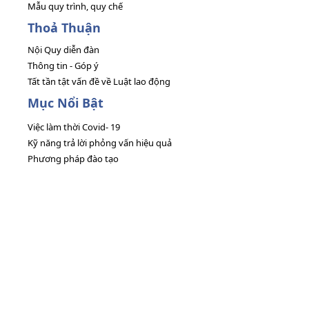
Mẫu quy trình, quy chế
Thoả Thuận
Nội Quy diễn đàn
Thông tin - Góp ý
Tất tần tật vấn đề về Luật lao động
Mục Nổi Bật
Việc làm thời Covid- 19
Kỹ năng trả lời phỏng vấn hiệu quả
Phương pháp đào tạo