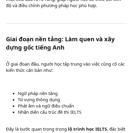
độ và điều chỉnh phương pháp học phù hợp.
Giai đoạn nền tảng: Làm quen và xây
dựng gốc tiếng Anh​
Ở giai đoạn đầu, người học tập trung vào việc củng cố các
kiến thức căn bản như:
Ngữ pháp nền tảng
Từ vựng thông dụng
Phát âm và ngữ điệu chuẩn
Nhận diện cấu trúc đề thi IELTS
Đây là bước quan trọng trong
lộ trình học IELTS
, đặc biệt