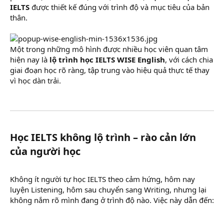
IELTS
được thiết kế đúng với trình độ và mục tiêu của bản
thân.
Một trong những mô hình được nhiều học viên quan tâm
hiện nay là
lộ trình học IELTS WISE English
, với cách chia
giai đoạn học rõ ràng, tập trung vào hiệu quả thực tế thay
vì học dàn trải.
Học IELTS không lộ trình – rào cản lớn
của người học​
Không ít người tự học IELTS theo cảm hứng, hôm nay
luyện Listening, hôm sau chuyển sang Writing, nhưng lại
không nắm rõ mình đang ở trình độ nào. Việc này dẫn đến: