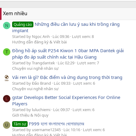
Xem nhiều
Những điều cần lưu ý sau khi trồng răng
Quảng cáo
N
implant
Started by Ngọc Anh
Lúc 09:36
Lượt xem: 8
Hướng dẫn đăng ký & Viết bài
Đồng hồ áp suất P254 Kiwon 1 0bar MPA Dantek giải
T
pháp đo áp suất chính xác tại Hậu Giang
Started by Trangdantek
Lúc 02:29
Lượt xem: 7
Chuyện vui nghề nhân sự
Vải ren là gì? Đặc điểm và ứng dụng trong thời trang
Started by Đảo Brand
Lúc 09:33
Lượt xem: 6
Chuyện vui nghề nhân sự
gstar Develops Better Social Experiences For Online
L
Players
Started by luluchiemi
Lúc 09:37
Lượt xem: 6
Giới thiệu & Nội quy
F999 হলো বাংলাদেশের খেলোয়াড়দের
Tâm sự
U
Started by username12345
Lúc 10:16
Lượt xem: 6
Hướng dẫn đăng ký & Viết bài