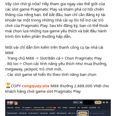
Vậy còn chờ gì nữa? Hãy tham gia ngay vào thế giới của
các slot game Pragmatic Play và khám phá cơ hội chiến
thắng của riêng bạn. Để bắt đầu, bạn chỉ cần đăng ký tài
khoản tại một trong những nhà cái uy tín hỗ trợ các trò
chơi của Pragmatic Play. Sau khi đăng ký, bạn có thể thoải
mái chọn lựa những tựa game yêu thích và bắt đầu hành
trình tìm kiếm phần thưởng hấp dẫn.
Một vài chỉ dẫn tìm kiếm trên thanh công cụ tại nhà cái
M88
. Trang chủ M88 -> Slot/Bắn cá-> Chọn Pragmatic Play
. Bộ lọc-> Chọn các tính năng yêu thích như mua thưởng,
megaway, jackpot, trò chơi mới..
. Các slot game sẽ hiển thị theo tính năng bạn chọn
COPY
cungquay.site
M88 thưởng 2.888.000 VNĐ cho
khách hàng chơi game slot Pragmatic Play