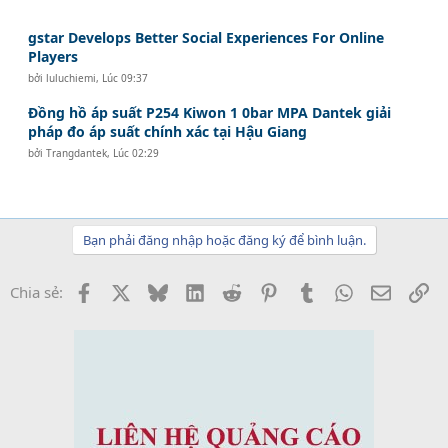
gstar Develops Better Social Experiences For Online
Players
bởi
luluchiemi
,
Lúc 09:37
Đồng hồ áp suất P254 Kiwon 1 0bar MPA Dantek giải
pháp đo áp suất chính xác tại Hậu Giang
bởi
Trangdantek
,
Lúc 02:29
Bạn phải đăng nhập hoặc đăng ký để bình luận.
Facebook
X
Bluesky
LinkedIn
Reddit
Pinterest
Tumblr
WhatsApp
Email
Li
Chia sẻ: