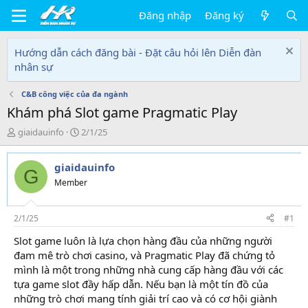
Đăng nhập
Đăng ký
Hướng dẫn cách đăng bài - Đặt câu hỏi lên Diễn đàn
nhân sự
C&B công việc của đa ngành
Khám phá Slot game Pragmatic Play
T
N
giaidauinfo
2/1/25
h
g
r
à
giaidauinfo
e
y
G
a
g
Member
d
ử
s
i
t
2/1/25
#1
a
Slot game luôn là lựa chọn hàng đầu của những người
r
đam mê trò chơi casino, và Pragmatic Play đã chứng tỏ
t
e
mình là một trong những nhà cung cấp hàng đầu với các
r
tựa game slot đầy hấp dẫn. Nếu bạn là một tín đồ của
những trò chơi mang tính giải trí cao và có cơ hội giành