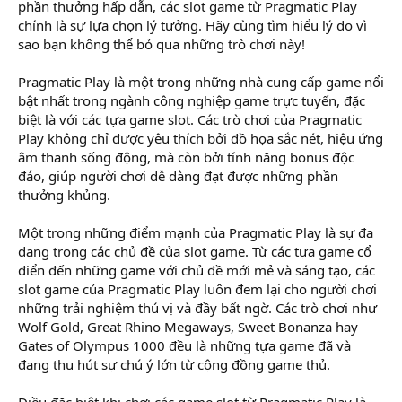
phần thưởng hấp dẫn, các slot game từ Pragmatic Play
chính là sự lựa chọn lý tưởng. Hãy cùng tìm hiểu lý do vì
sao bạn không thể bỏ qua những trò chơi này!
Pragmatic Play là một trong những nhà cung cấp game nổi
bật nhất trong ngành công nghiệp game trực tuyến, đặc
biệt là với các tựa game slot. Các trò chơi của Pragmatic
Play không chỉ được yêu thích bởi đồ họa sắc nét, hiệu ứng
âm thanh sống động, mà còn bởi tính năng bonus độc
đáo, giúp người chơi dễ dàng đạt được những phần
thưởng khủng.
Một trong những điểm mạnh của Pragmatic Play là sự đa
dạng trong các chủ đề của slot game. Từ các tựa game cổ
điển đến những game với chủ đề mới mẻ và sáng tạo, các
slot game của Pragmatic Play luôn đem lại cho người chơi
những trải nghiệm thú vị và đầy bất ngờ. Các trò chơi như
Wolf Gold, Great Rhino Megaways, Sweet Bonanza hay
Gates of Olympus 1000 đều là những tựa game đã và
đang thu hút sự chú ý lớn từ cộng đồng game thủ.
Điều đặc biệt khi chơi các game slot từ Pragmatic Play là