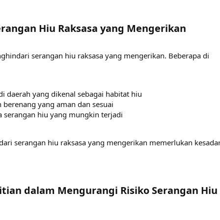
rangan Hiu Raksasa yang Mengerikan​
ghindari serangan hiu raksasa yang mengerikan. Beberapa di
i daerah yang dikenal sebagai habitat hiu
 berenang yang aman dan sesuai
 serangan hiu yang mungkin terjadi
dari serangan hiu raksasa yang mengerikan memerlukan kesada
itian dalam Mengurangi Risiko Serangan Hiu