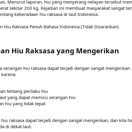
as. Menurut laporan, hiu yang menyerang nelayan tersebut memi
erat sekitar 200 kg. Kejadian ini membuat masyarakat sangat ter
ntang keberadaan hiu raksasa di laut Indonesia.
n Hiu Raksasa Penuh Bahasa Indonesia (Tidak Disarankan)
an Hiu Raksasa yang Mengerikan​
 serangan hiu raksasa dapat terjadi dengan sangat mengerikan.
 karena:
an tentang perilaku hiu
aut yang dapat memicu serangan hiu
n hiu yang tidak tepat
 hiu raksasa dapat terjadi dengan sangat mengerikan, dan kita h
da di dekat laut.