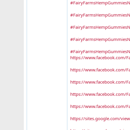
#FairyFarmsHempGummiesN
#FairyFarmsHempGummiesNZ
#FairyFarmsHempGummiesN
#FairyFarmsHempGummiesNZ
#FairyFarmsHempGummiesNZ
https://www.facebook.com
https://www.facebook.com
https://www.facebook.com/
https://www.facebook.com/
https://www.facebook.com/
https://sites.google.com/vi