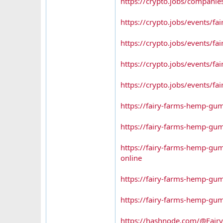
https://crypto.jobs/compani
https://crypto.jobs/events/f
https://crypto.jobs/events/f
https://crypto.jobs/events/f
https://crypto.jobs/events/f
https://fairy-farms-hemp-g
https://fairy-farms-hemp-gu
https://fairy-farms-hemp-gu
online
https://fairy-farms-hemp-gu
https://fairy-farms-hemp-gu
https://hashnode.com/@Fai