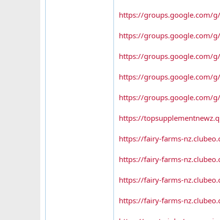
https://groups.google.com/
https://groups.google.com/
https://groups.google.com/g
https://groups.google.com/
https://groups.google.com/
https://topsupplementnewz.
https://fairy-farms-nz.clube
https://fairy-farms-nz.clubeo.
https://fairy-farms-nz.clubeo
https://fairy-farms-nz.clube