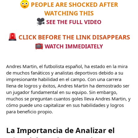
PEOPLE ARE SHOCKED AFTER
WATCHING THIS
SEE THE FULL VIDEO
CLICK BEFORE THE LINK DISAPPEARS
WATCH IMMEDIATELY
Andres Martin, el futbolista español, ha estado en la mira
de muchos fanáticos y analistas deportivos debido a su
impresionante habilidad en el campo. Con una carrera
llena de logros y éxitos, Andres Martin ha demostrado ser
un jugador fundamental en su equipo. Sin embargo,
muchos se preguntan cuantos goles lleva Andres Martin, y
cómo puede uno capitalizar en sus habilidades y logros
para beneficio propio.
La Importancia de Analizar el