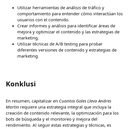
Utilizar herramientas de análisis de tráfico y
comportamiento para entender cómo interactúan los
usuarios con el contenido.
Crear informes y análisis para identificar áreas de
mejora y optimizar el contenido y las estrategias de
marketing.
Utilizar técnicas de A/B testing para probar
diferentes versiones de contenido y estrategias de
marketing.
Konklusi​
En resumen, capitalizar en
Cuantos Goles Lleva Andres
Martin
requiere una estrategia integral que incluya la
creación de contenido relevante, la optimización para los
bots de búsqueda y el monitoreo y mejora del
rendimiento. Al seguir estas estrategias y técnicas, es