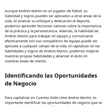
Aunque Andres Martin es un jugador de fútbol, su
habilidad y logros pueden ser aplicados a otras áreas de la
vida. Al analizar su enfoque y dedicación al deporte,
podemos aprender lecciones valiosas sobre la importancia
de la práctica y la perseverancia. Además, la habilidad de
Andres Martin para trabajar en equipo y comunicarse
efectivamente con sus compañeros de equipo puede ser
aplicada a cualquier campo de la vida. Al capitalizar en las
habilidades y logros de Andres Martin, podemos mejorar
nuestras propias habilidades y alcanzar el éxito en
nuestras áreas de interés.
Identificando las Oportunidades
de Negocio​
Para capitalizar en
Cuantos Goles Lleva Andres Martin
, es
importante identificar las oportunidades de negocio que se