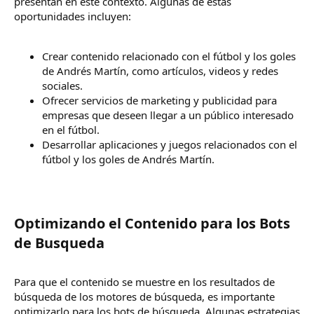
presentan en este contexto. Algunas de estas
oportunidades incluyen:
Crear contenido relacionado con el fútbol y los goles
de Andrés Martín, como artículos, videos y redes
sociales.
Ofrecer servicios de marketing y publicidad para
empresas que deseen llegar a un público interesado
en el fútbol.
Desarrollar aplicaciones y juegos relacionados con el
fútbol y los goles de Andrés Martín.
Optimizando el Contenido para los Bots
de Busqueda​
Para que el contenido se muestre en los resultados de
búsqueda de los motores de búsqueda, es importante
optimizarlo para los bots de búsqueda. Algunas estrategias