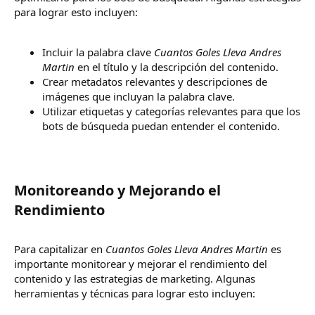
para lograr esto incluyen:
Incluir la palabra clave
Cuantos Goles Lleva Andres
Martin
en el título y la descripción del contenido.
Crear metadatos relevantes y descripciones de
imágenes que incluyan la palabra clave.
Utilizar etiquetas y categorías relevantes para que los
bots de búsqueda puedan entender el contenido.
Monitoreando y Mejorando el
Rendimiento​
Para capitalizar en
Cuantos Goles Lleva Andres Martin
es
importante monitorear y mejorar el rendimiento del
contenido y las estrategias de marketing. Algunas
herramientas y técnicas para lograr esto incluyen: