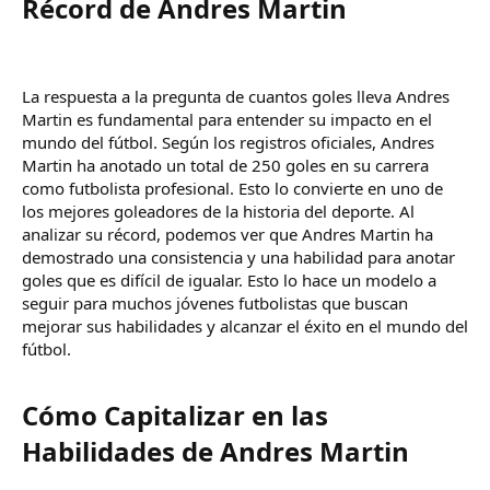
Récord de Andres Martin​
La respuesta a la pregunta de cuantos goles lleva Andres
Martin es fundamental para entender su impacto en el
mundo del fútbol. Según los registros oficiales, Andres
Martin ha anotado un total de 250 goles en su carrera
como futbolista profesional. Esto lo convierte en uno de
los mejores goleadores de la historia del deporte. Al
analizar su récord, podemos ver que Andres Martin ha
demostrado una consistencia y una habilidad para anotar
goles que es difícil de igualar. Esto lo hace un modelo a
seguir para muchos jóvenes futbolistas que buscan
mejorar sus habilidades y alcanzar el éxito en el mundo del
fútbol.
Cómo Capitalizar en las
Habilidades de Andres Martin​