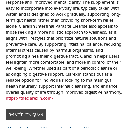
response and improved mental clarity. The supplement is
easy to incorporate into everyday life, typically taken with
water, and is designed to work gradually, supporting long-
term gut health rather than providing short-term relief
alone. Clarexin Intestinal Parasite Cleanse also appeals to
those seeking a more holistic approach to wellness, as it
aligns with lifestyles that prioritize natural solutions and
preventive care. By supporting intestinal balance, reducing
internal stress caused by harmful organisms, and
promoting a healthier digestive tract, Clarexin helps users
feel lighter, more comfortable, and more in control of their
well-being. Whether used as part of a periodic cleanse or
as ongoing digestive support, Clarexin stands out as a
reliable option for individuals looking to maintain gut
health naturally, support internal cleansing, and enhance
overall quality of life through improved digestive harmony.
https://theclarexin.com/
BÀI VIẾT LIÊN QUAN