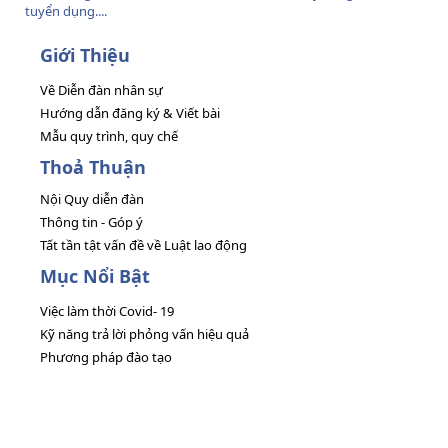
tuyển dụng....
Giới Thiệu
Về Diễn đàn nhân sự
Hướng dẫn đăng ký & Viết bài
Mẫu quy trình, quy chế
Thoả Thuận
Nội Quy diễn đàn
Thông tin - Góp ý
Tất tần tật vấn đề về Luật lao động
Mục Nổi Bật
Việc làm thời Covid- 19
Kỹ năng trả lời phỏng vấn hiệu quả
Phương pháp đào tạo