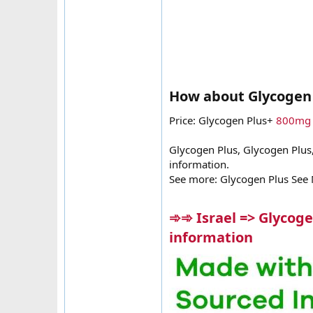
How about Glycogen
Price: Glycogen Plus+
800mg
Glycogen Plus, Glycogen Plus
information.
See more: Glycogen Plus See
➾➾ Israel => Glycog
information