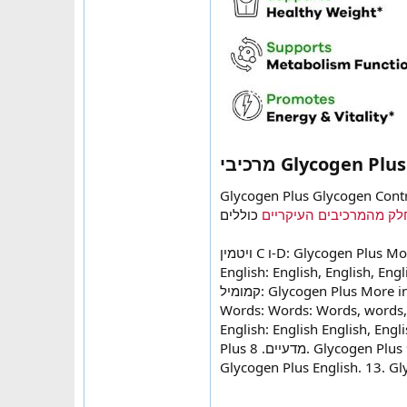
מרכיבי Glycogen 
Glycogen Plus Glycogen Control ובת של מרכיבים טבעיים הידועים ביתרונותיהם האפשריים
ק מהמרכיבים העיקריים
ויטמין C ו-D: Glycogen Plu
English: English, English, Engl
קמומיל: Glycogen Plus Mo
Words: Words: Words, words,
English: English English, Engl
Plus מדעיים. 8. Gly