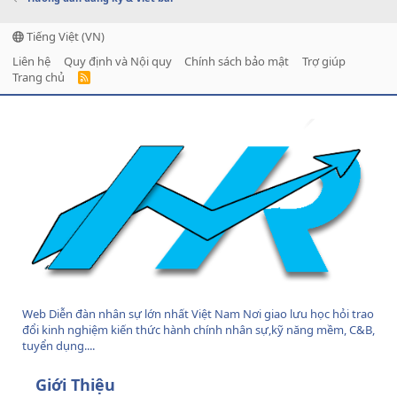
Tiếng Việt (VN)
Liên hệ
Quy định và Nội quy
Chính sách bảo mật
Trợ giúp
Trang chủ
R
S
S
Web Diễn đàn nhân sự lớn nhất Việt Nam Nơi giao lưu học hỏi trao
đổi kinh nghiệm kiến thức hành chính nhân sự,kỹ năng mềm, C&B,
tuyển dụng....
Giới Thiệu