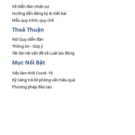
Về Diễn đàn nhân sự
Hướng dẫn đăng ký & Viết bài
Mẫu quy trình, quy chế
Thoả Thuận
Nội Quy diễn đàn
Thông tin - Góp ý
Tất tần tật vấn đề về Luật lao động
Mục Nổi Bật
Việc làm thời Covid- 19
Kỹ năng trả lời phỏng vấn hiệu quả
Phương pháp đào tạo