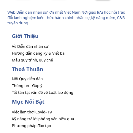
Web Diễn đàn nhân sự lớn nhất Việt Nam Nơi giao lưu học hỏi trao
đổi kinh nghiệm kiến thức hành chính nhân sự,kỹ năng mềm, C&B,
tuyển dụng....
Giới Thiệu
Về Diễn đàn nhân sự
Hướng dẫn đăng ký & Viết bài
Mẫu quy trình, quy chế
Thoả Thuận
Nội Quy diễn đàn
Thông tin - Góp ý
Tất tần tật vấn đề về Luật lao động
Mục Nổi Bật
Việc làm thời Covid- 19
Kỹ năng trả lời phỏng vấn hiệu quả
Phương pháp đào tạo